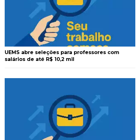
UEMS abre seleções para professores com
salários de até R$ 10,2 mil