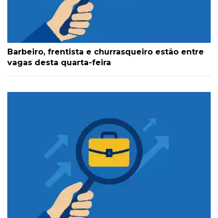
Barbeiro, frentista e churrasqueiro estão entre
vagas desta quarta-feira