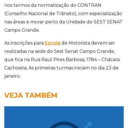
nos termos da normatização do CONTRAN
(Conselho Nacional de Trânsito), com especialização
nas áreas e morar perto da Unidade do SEST SENAT
Campo Grande.
As inscrições para
Escola
de Motorista devem ser
realizadas na sede do Sest Senat Campo Grande,
que fica na Rua Raul Pires Barbosa, 1784 – Chácara
Cachoeira. As primeiras turmas iniciam no dia 23 de
janeiro.
VEJA TAMBÉM