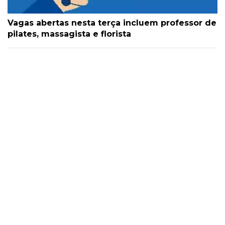
Vagas abertas nesta terça incluem professor de
pilates, massagista e florista