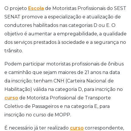
O projeto
Escola
de Motoristas Profissionais do SEST
SENAT promove a especialização e atualização de
condutores habilitados nas categorias D ou E. O
objetivo é aumentar a empregabilidade, a qualidade
dos serviços prestados à sociedade e a segurança no
trânsito.
Podem participar motoristas profissionais de ônibus
e caminhão que sejam maiores de 21 anos na data
da inscrição; tenham CNH (Carteira Nacional de
Habilitação) válida na categoria D, para inscrição no
curso
de Motorista Profissional de Transporte
Coletivo de Passageiros e na categoria E, para
inscrição no curso de MOPP.
É necessário já ter realizado
curso
correspondente,