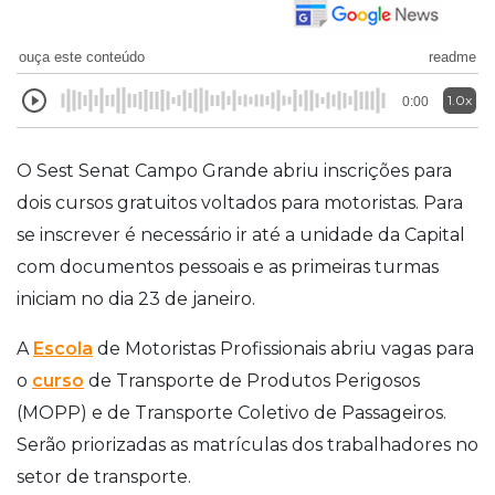
ouça este conteúdo
readme
1.0x
0:00
O Sest Senat Campo Grande abriu inscrições para
dois cursos gratuitos voltados para motoristas. Para
se inscrever é necessário ir até a unidade da Capital
com documentos pessoais e as primeiras turmas
iniciam no dia 23 de janeiro.
A
Escola
de Motoristas Profissionais abriu vagas para
o
curso
de Transporte de Produtos Perigosos
(MOPP) e de Transporte Coletivo de Passageiros.
Serão priorizadas as matrículas dos trabalhadores no
setor de transporte.