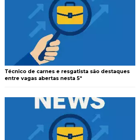
Técnico de carnes e resgatista são destaques
entre vagas abertas nesta 5ª