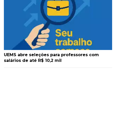
UEMS abre seleções para professores com
salários de até R$ 10,2 mil