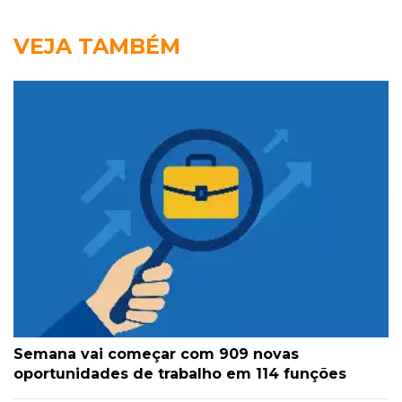
VEJA TAMBÉM
Semana vai começar com 909 novas
oportunidades de trabalho em 114 funções