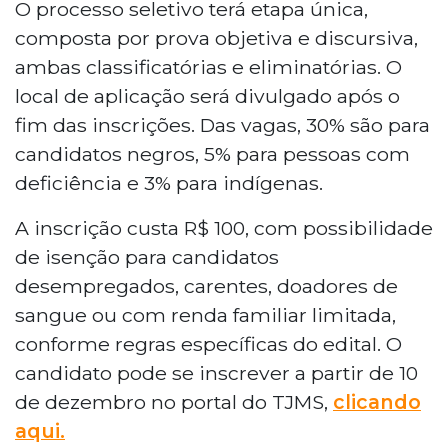
O processo seletivo terá etapa única,
composta por prova objetiva e discursiva,
ambas classificatórias e eliminatórias. O
local de aplicação será divulgado após o
fim das inscrições. Das vagas, 30% são para
candidatos negros, 5% para pessoas com
deficiência e 3% para indígenas.
A inscrição custa R$ 100, com possibilidade
de isenção para candidatos
desempregados, carentes, doadores de
sangue ou com renda familiar limitada,
conforme regras específicas do edital. O
candidato pode se inscrever a partir de 10
de dezembro no portal do TJMS,
clicando
aqui.