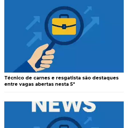
Técnico de carnes e resgatista são destaques
entre vagas abertas nesta 5ª