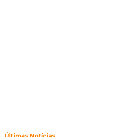
Últimas Notícias