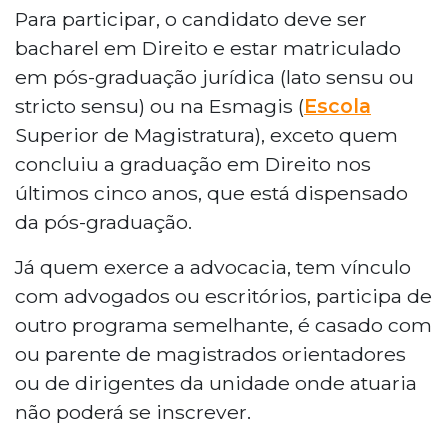
Para participar, o candidato deve ser
bacharel em Direito e estar matriculado
em pós-graduação jurídica (lato sensu ou
stricto sensu) ou na Esmagis (
Escola
Superior de Magistratura), exceto quem
concluiu a graduação em Direito nos
últimos cinco anos, que está dispensado
da pós-graduação.
Já quem exerce a advocacia, tem vínculo
com advogados ou escritórios, participa de
outro programa semelhante, é casado com
ou parente de magistrados orientadores
ou de dirigentes da unidade onde atuaria
não poderá se inscrever.