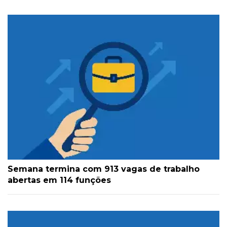
Semana termina com 913 vagas de trabalho
abertas em 114 funções