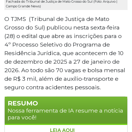
Fachada do Tribunal de Justiça de Mato Grosso do Sul (Foto: Arquivo |
Campo Grande News)
O TJMS (Tribunal de Justiça de Mato
Grosso do Sul) publicou nesta sexta-feira
(28) o edital que abre as inscrições para o
4º Processo Seletivo do Programa de
Residência Jurídica, que acontecem de 10
de dezembro de 2025 a 27 de janeiro de
2026. Ao todo são 70 vagas e bolsa mensal
de R$ 3 mil, além de auxílio-transporte e
seguro contra acidentes pessoais.
RESUMO
Nossa ferramenta de IA resume a notícia
para você!
LEIA AQUI