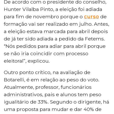
De acordo com o presidente do conselho,
Hunter Vilalba Pinto, a eleição foi adiada
para fim de novembro porque o
curso
de
formação vai ser realizado em julho. Antes,
a eleição estava marcada para abril depois
de já ter sido adiada a pedido da Fetems.
“Nós pedidos para adiar para abril porque
se não iria coincidir com processo
eleitoral”, explicou.
Outro ponto crítico, na avaliação de
Botarelli, é em relação ao peso do voto.
Atualmente, professor, funcionários
administrativos, pais e alunos tem peso
igualitário de 33%. Segundo o dirigente, há
uma proposta para mudar e dar 40% de