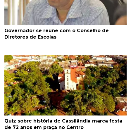
Governador se reúne com o Conselho de
Diretores de Escolas
Quiz sobre história de Cassilândia marca festa