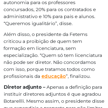
autonomia para os professores
concursados, 20% para os contratados e
administrativo e 10% para pais e alunos.
“Queremos igualitário”, disse.
Além disso, o presidente da Fetems
criticou a proibição de quem tem
formação em licenciatura, sem
especialização. “Quem só tem licenciatura
não pode ser diretor. Não concordamos
com isso, porque tratamos todos como
profissionais da
educação
”, finalizou.
Diretor adjunto –
Apenas a definição para
instituir diretores adjuntos é que agradou
Botarellli. Mesmo assim, o presidente disse