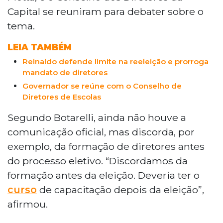
Motta, e o Conselho dos Diretores da
Capital se reuniram para debater sobre o
tema.
LEIA TAMBÉM
Reinaldo defende limite na reeleição e prorroga
mandato de diretores
Governador se reúne com o Conselho de
Diretores de Escolas
Segundo Botarelli, ainda não houve a
comunicação oficial, mas discorda, por
exemplo, da formação de diretores antes
do processo eletivo. “Discordamos da
formação antes da eleição. Deveria ter o
curso
de capacitação depois da eleição”,
afirmou.