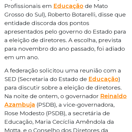
O presidente da Fetems (Federação dos
Profissionais em
Educação
de Mato
Grosso do Sul), Roberto Botarelli, disse que
entidade discorda dos pontos
apresentados pelo governo do Estado para
a eleição de diretores. A escolha, prevista
para novembro do ano passado, foi adiado
em um ano.
A federação solicitou uma reunião com a
SED (Secretaria do Estado de
Educação
)
para discutir sobre a eleição de diretores.
Na noite de ontem, o governador
Reinaldo
Azambuja
(PSDB), a vice-governadora,
Rose Modesto (PSDB), a secretária de
Educação, Maria Cecíclia Amêndola da