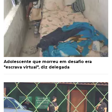
Adolescente que morreu em desafio era
"escrava virtual", diz delegada