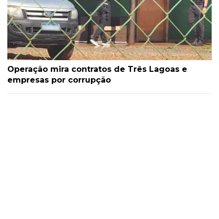
Operação mira contratos de Três Lagoas e
empresas por corrupção