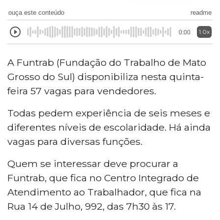
ouça este conteúdo
readme
1.0x
0:00
A Funtrab (Fundação do Trabalho de Mato
Grosso do Sul) disponibiliza nesta quinta-
feira 57 vagas para vendedores.
Todas pedem experiência de seis meses e
diferentes níveis de escolaridade. Há ainda
vagas para diversas funções.
Quem se interessar deve procurar a
Funtrab, que fica
no Centro Integrado de
Atendimento ao Trabalhador, que fica na
Rua 14 de Julho, 992, das 7h30 às 17.