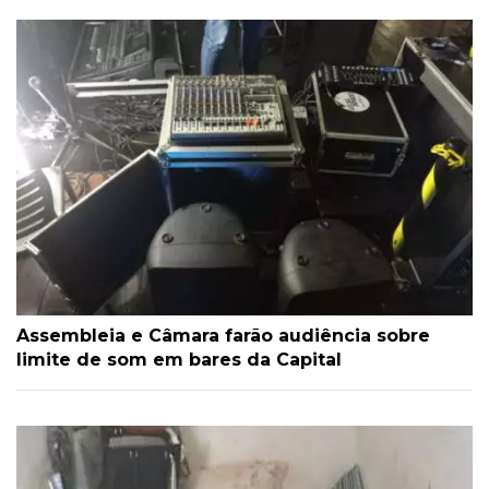
Assembleia e Câmara farão audiência sobre
limite de som em bares da Capital