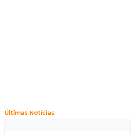
Últimas Notícias