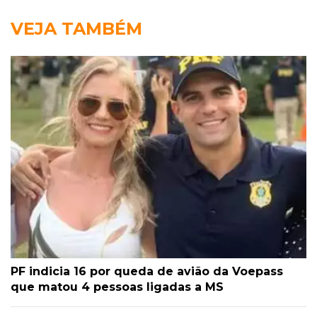
VEJA TAMBÉM
PF indicia 16 por queda de avião da Voepass
que matou 4 pessoas ligadas a MS