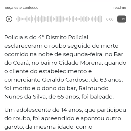
ouça este conteúdo
readme
1.0x
0:00
Policiais do 4º Distrito Policial
esclareceram o roubo seguido de morte
ocorrido na noite de segunda-feira, no Bar
do Ceará, no bairro Cidade Morena, quando
o cliente do estabelecimento e
comerciante Geraldo Cardoso, de 63 anos,
foi morto e o dono do bar, Raimundo
Nunes da Silva, de 65 anos, foi baleado.
Um adolescente de 14 anos, que participou
do roubo, foi apreendido e apontou outro
garoto, da mesma idade, como