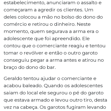
estabelecimento, anunciaram o assalto e
começaram a agredir os clientes. Um
deles colocou a mão no bolso do dono do
comércio e retirou o dinheiro. Neste
momento, quem segurava a arma era o
adolescente que foi apreendido. Ele
contou que o comerciante reagiu e tentou
tomar o revólver e então o outro garoto
conseguiu pegar a arma antes e atirou no
braço do dono do bar.
Geraldo tentou ajudar o comerciante e
acabou baleado. Quando os adolescentes
saiam do local ele segurou o pé do garoto
que estava armado e levou outro tiro, desta
vez na cabeça. Os garotos fugiram levando