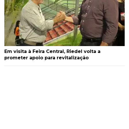
Em visita à Feira Central, Riedel volta a
prometer apoio para revitalização