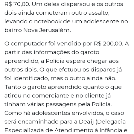
R$ 70,00. Um deles dispersou e os outros
dois ainda cometeram outro assalto,
levando o notebook de um adolescente no
bairro Nova Jerusalém.
O computador foi vendido por R$ 200,00. A
partir das informações do garoto
apreendido, a Polícia espera chegar aos
outros dois. O que efetuou os disparos já
foi identificado, mas o outro ainda não.
Tanto o garoto apreendido quanto o que
atirou no comerciante e no cliente já
tinham várias passagens pela Polícia.
Como há adolescentes envolvidos, o caso
será encaminhado para a Deaij (Delegacia
Especializada de Atendimento à Infância e