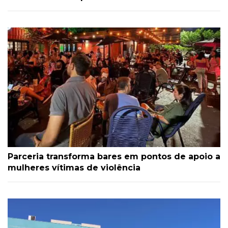
Parceria transforma bares em pontos de apoio a
mulheres vítimas de violência