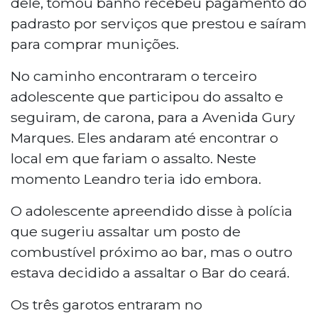
dele, tomou banho recebeu pagamento do
padrasto por serviços que prestou e saíram
para comprar munições.
No caminho encontraram o terceiro
adolescente que participou do assalto e
seguiram, de carona, para a Avenida Gury
Marques. Eles andaram até encontrar o
local em que fariam o assalto. Neste
momento Leandro teria ido embora.
O adolescente apreendido disse à polícia
que sugeriu assaltar um posto de
combustível próximo ao bar, mas o outro
estava decidido a assaltar o Bar do ceará.
Os três garotos entraram no