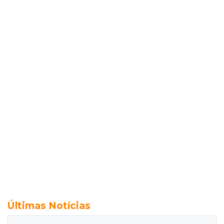
Últimas Notícias