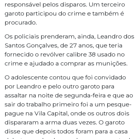
responsável pelos disparos. Um terceiro
garoto participou do crime e também é
procurado.
Os policiais prenderam, ainda, Leandro dos
Santos Gonçalves, de 27 anos, que teria
fornecido o revólver calibre 38 usado no
crime e ajudado a comprar as munições.
O adolescente contou que foi convidado
por Leandro e pelo outro garoto para
assaltar na noite de segunda-feira e que ao
sair do trabalho primeiro foi a um pesque-
pague na Vila Capital, onde os outros dois
dispararam a arma duas vezes. O garoto
disse que depois todos foram para a casa