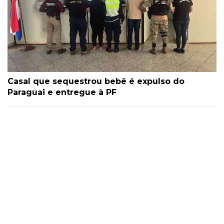
Casal que sequestrou bebê é expulso do
Paraguai e entregue à PF