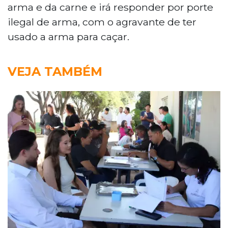
arma e da carne e irá responder por porte
ilegal de arma, com o agravante de ter
usado a arma para caçar.
VEJA TAMBÉM