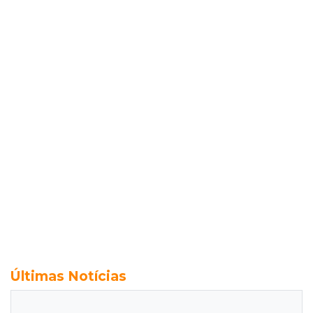
Últimas Notícias