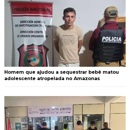
Homem que ajudou a sequestrar bebê matou
adolescente atropelada no Amazonas