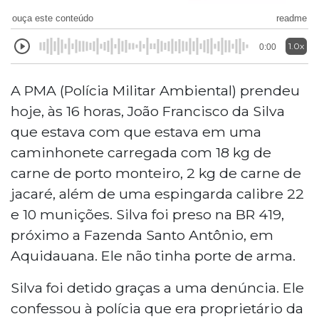
ouça este conteúdo
readme
1.0x
0:00
A PMA (Polícia Militar Ambiental) prendeu
hoje, às 16 horas, João Francisco da Silva
que estava com que estava em uma
caminhonete carregada com 18 kg de
carne de porto monteiro, 2 kg de carne de
jacaré, além de uma espingarda calibre 22
e 10 munições. Silva foi preso na BR 419,
próximo a Fazenda Santo Antônio, em
Aquidauana. Ele não tinha porte de arma.
Silva foi detido graças a uma denúncia. Ele
confessou à polícia que era proprietário da