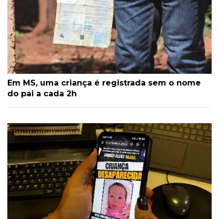
Em MS, uma criança é registrada sem o nome
do pai a cada 2h