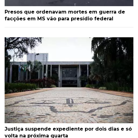
Presos que ordenavam mortes em guerra de
facções em MS vão para presídio federal
Justiça suspende expediente por dois dias e só
volta na próxima quarta