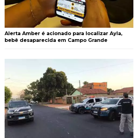
Alerta Amber é acionado para localizar Ayla,
bebê desaparecida em Campo Grande