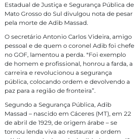
Estadual de Justiça e Segurança Pública de
Mato Grosso do Sul divulgou nota de pesar
pela morte de Adib Massad.
O secretário Antonio Carlos Videira, amigo
pessoal e de quem o coronel Adib foi chefe
no GOF, lamentou a perda. "Foi exemplo
de homem e profissional, honrou a farda, a
carreira e revolucionou a segurança
pública, colocando ordem e devolvendo a
paz para a região de fronteira”.
Segundo a Segurança Pública, Adib
Massad – nascido em Cáceres (MT), em 22
de abril de 1929, de origem árabe – se
tornou lenda viva ao restaurar a ordem