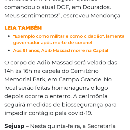
comandou o atual DOF, em Dourados.
Meus sentimentos!”, escreveu Mendonça.
LEIA TAMBÉM
"Exemplo como militar e como cidadão", lamenta
governador após morte de coronel
Aos 91 anos, Adib Massad morre na Capital
O corpo de Adib Massad será velado das
14h às 16h na capela do Cemitério
Memorial Park, em Campo Grande. No
local serão feitas homenagens e logo
depois ocorre o enterro. A cerimônia
seguirá medidas de biossegurança para
impedir contágio pela covid-19.
Sejusp
– Nesta quinta-feira, a Secretaria