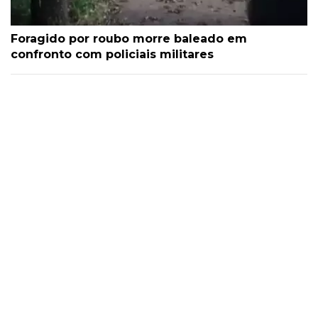
Foragido por roubo morre baleado em
confronto com policiais militares