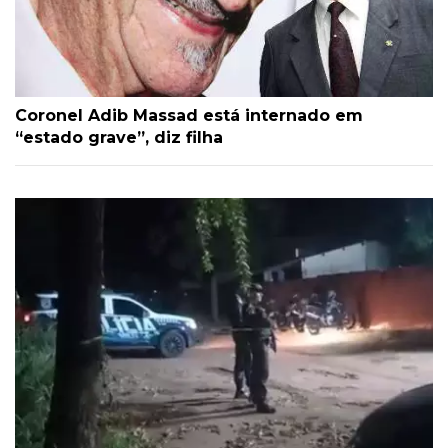
Coronel Adib Massad está internado em
“estado grave”, diz filha