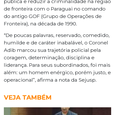
pública e reduzir a criminalidade na região
de fronteira com o Paraguai no comando
do antigo GOF (Grupo de Operações de
Fronteira), na década de 1990.
“De poucas palavras, reservado, comedido,
humilde e de caráter inabalável, o Coronel
Adib marcou sua trajetória policial pela
coragem, determinação, disciplina e
liderança. Para seus subordinados, foi mais
além: um homem enérgico, porém justo, e
operacional”, afirma a nota da Sejusp.
VEJA TAMBÉM