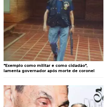
"Exemplo como militar e como cidadão",
lamenta governador após morte de coronel