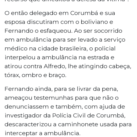
O então delegado em Corumbá e sua
esposa discutiram com o boliviano e
Fernando o esfaqueou. Ao ser socorrido
em ambulância para ser levado a serviço
médico na cidade brasileira, o policial
interpelou a ambulância na estrada e
atirou contra Alfredo, lhe atingindo cabeça,
tórax, ombro e braço.
Fernando ainda, para se livrar da pena,
ameaçou testemunhas para que não o
denunciassem e também, com ajuda de
investigador da Polícia Civil de Corumbá,
descaracterizou a caminhonete usada para
interceptar a ambulância.