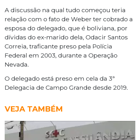
A discussão na qual tudo começou teria
relação com o fato de Weber ter cobrado a
esposa do delegado, que é boliviana, por
dívidas do ex-marido dela, Odacir Santos
Correia, traficante preso pela Polícia
Federal em 2003, durante a Operação
Nevada.
O delegado está preso em cela da 3ª
Delegacia de Campo Grande desde 2019.
VEJA TAMBÉM