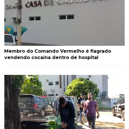
Membro do Comando Vermelho é flagrado
vendendo cocaína dentro de hospital