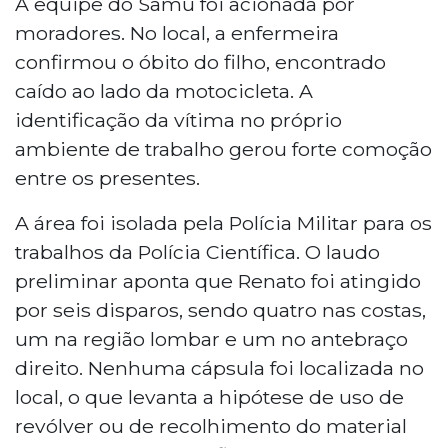
A equipe do Samu foi acionada por
moradores. No local, a enfermeira
confirmou o óbito do filho, encontrado
caído ao lado da motocicleta. A
identificação da vítima no próprio
ambiente de trabalho gerou forte comoção
entre os presentes.
A área foi isolada pela Polícia Militar para os
trabalhos da Polícia Científica. O laudo
preliminar aponta que Renato foi atingido
por seis disparos, sendo quatro nas costas,
um na região lombar e um no antebraço
direito. Nenhuma cápsula foi localizada no
local, o que levanta a hipótese de uso de
revólver ou de recolhimento do material