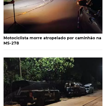
Motociclista morre atropelado por caminhão na
MS-278