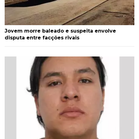
Jovem morre baleado e suspeita envolve
disputa entre facções rivais