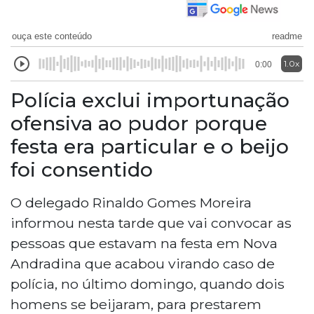
ouça este conteúdo
readme
1.0x
0:00
Polícia exclui importunação
ofensiva ao pudor porque
festa era particular e o beijo
foi consentido
O delegado Rinaldo Gomes Moreira
informou nesta tarde que vai convocar as
pessoas que estavam na festa em Nova
Andradina que acabou virando caso de
polícia, no último domingo, quando dois
homens se beijaram, para prestarem