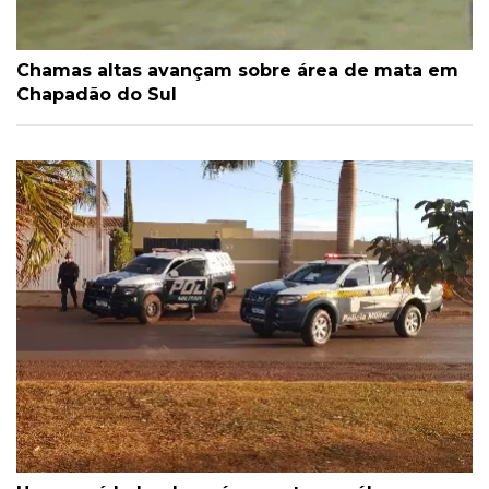
Chamas altas avançam sobre área de mata em
Chapadão do Sul