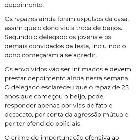
depoimento.
Os rapazes ainda foram expulsos da casa,
assim que o dono viu a troca de beijos.
Segundo o delegado os jovens e os
demais convidados da festa, incluindo o
dono começaram a se agredir.
Os envolvidos vão ser intimados e devem
prestar depoimento ainda nesta semana.
O delegado esclareceu que o rapaz de 25
anos que começou o beijo, pode
responder apenas por vias de fato e
desacato, por conta da agressão mútua e
por ter ofendido policiais.
O crime de importunação ofensiva ao