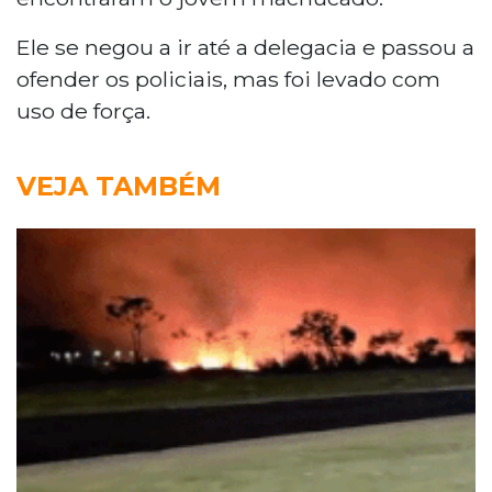
Ele se negou a ir até a delegacia e passou a
ofender os policiais, mas foi levado com
uso de força.
VEJA TAMBÉM