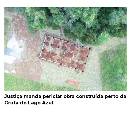
Justiça manda periciar obra construída perto da
Gruta do Lago Azul