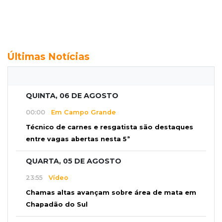
Últimas Notícias
QUINTA, 06 DE AGOSTO
00:00
Em Campo Grande
Técnico de carnes e resgatista são destaques
entre vagas abertas nesta 5ª
QUARTA, 05 DE AGOSTO
23:55
Vídeo
Chamas altas avançam sobre área de mata em
Chapadão do Sul