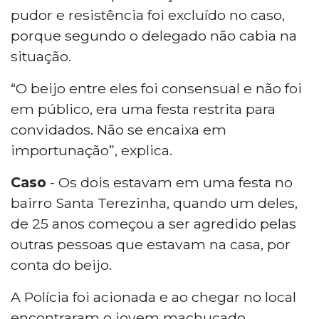
pudor e resistência foi excluído no caso,
porque segundo o delegado não cabia na
situação.
“O beijo entre eles foi consensual e não foi
em público, era uma festa restrita para
convidados. Não se encaixa em
importunação”, explica.
Caso
- Os dois estavam em uma festa no
bairro Santa Terezinha, quando um deles,
de 25 anos começou a ser agredido pelas
outras pessoas que estavam na casa, por
conta do beijo.
A Polícia foi acionada e ao chegar no local
encontraram o jovem machucado.