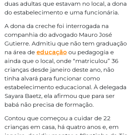
duas adultas que estavam no local, a dona
do estabelecimento e uma funcionária.
A dona da creche foi interrogada na
companhia do advogado Mauro José
Gutierre. Admitiu que não tem graduação
na área de
educação
ou pedagogia e
ainda que o local, onde “matriculou” 36
crianças desde janeiro deste ano, não
tinha alvará para funcionar como
estabelecimento educacional. À delegada
Sayara Baetz, ela afirmou que para ser
babá não precisa de formação.
Contou que começou a cuidar de 22
crianças em casa, há quatro anos e, em