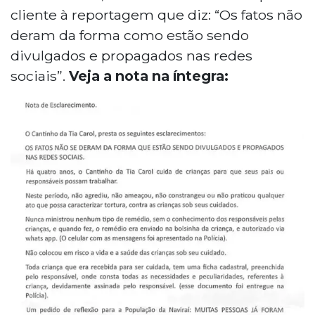
cliente à reportagem que diz: “Os fatos não
deram da forma como estão sendo
divulgados e propagados nas redes
sociais”.
Veja a nota na íntegra: