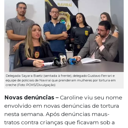
Delegada Sayara Baetz (sentada à frente), delegado Gustavo Ferrari e
equipe de policiais de Naviraí que prenderam mulheres por tortura em
creche (Foto: PCMS/Divulgação)
Novas denúncias –
Caroline viu seu nome
envolvido em novas denúncias de tortura
nesta semana. Após denúncias maus-
tratos contra crianças que ficavam sob a