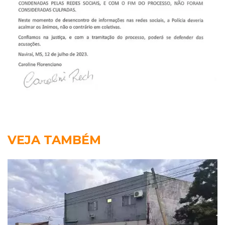
VEJA TAMBÉM