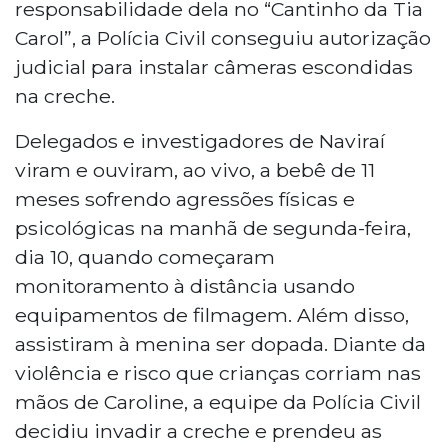
responsabilidade dela no “Cantinho da Tia
Carol”, a Polícia Civil conseguiu autorização
judicial para instalar câmeras escondidas
na creche.
Delegados e investigadores de Naviraí
viram e ouviram, ao vivo, a bebê de 11
meses sofrendo agressões físicas e
psicológicas na manhã de segunda-feira,
dia 10, quando começaram
monitoramento à distância usando
equipamentos de filmagem. Além disso,
assistiram à menina ser dopada. Diante da
violência e risco que crianças corriam nas
mãos de Caroline, a equipe da Polícia Civil
decidiu invadir a creche e prendeu as