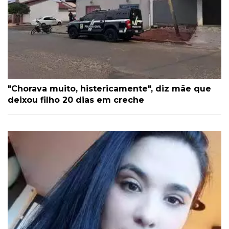
"Chorava muito, histericamente", diz mãe que
deixou filho 20 dias em creche