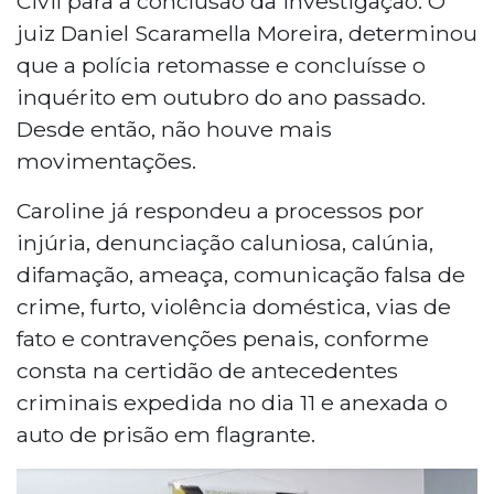
Civil para a conclusão da investigação. O
juiz Daniel Scaramella Moreira, determinou
que a polícia retomasse e concluísse o
inquérito em outubro do ano passado.
Desde então, não houve mais
movimentações.
Caroline já respondeu a processos por
injúria, denunciação caluniosa, calúnia,
difamação, ameaça, comunicação falsa de
crime, furto, violência doméstica, vias de
fato e contravenções penais, conforme
consta na certidão de antecedentes
criminais expedida no dia 11 e anexada o
auto de prisão em flagrante.