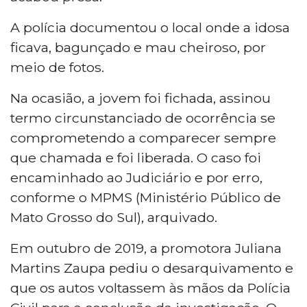
A polícia documentou o local onde a idosa
ficava, bagunçado e mau cheiroso, por
meio de fotos.
Na ocasião, a jovem foi fichada, assinou
termo circunstanciado de ocorrência se
comprometendo a comparecer sempre
que chamada e foi liberada. O caso foi
encaminhado ao Judiciário e por erro,
conforme o MPMS (Ministério Público de
Mato Grosso do Sul), arquivado.
Em outubro de 2019, a promotora Juliana
Martins Zaupa pediu o desarquivamento e
que os autos voltassem às mãos da Polícia