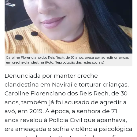
Caroline Florenciano dos Reis Rech, de 30 anos, presa por agredir crianças
em creche clandestina (Foto: Reprodução das redes sociais)
Denunciada por manter creche
clandestina em Naviraí e torturar crianças,
Caroline Florenciano dos Reis Rech, de 30
anos, também já foi acusado de agredir a
avó, em 2019. À época, a senhora de 71
anos revelou à Polícia Civil que apanhava,
era ameaçada e sofria violência psicológica