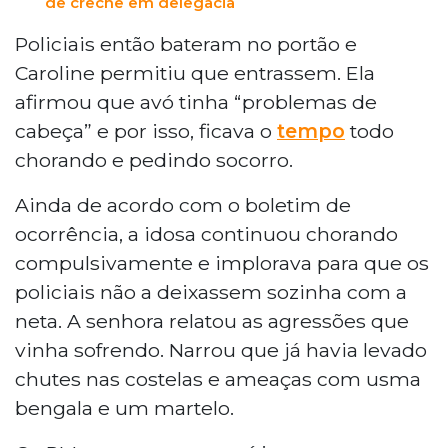
de creche em delegacia
Policiais então bateram no portão e
Caroline permitiu que entrassem. Ela
afirmou que avó tinha “problemas de
cabeça” e por isso, ficava o
tempo
todo
chorando e pedindo socorro.
Ainda de acordo com o boletim de
ocorrência, a idosa continuou chorando
compulsivamente e implorava para que os
policiais não a deixassem sozinha com a
neta. A senhora relatou as agressões que
vinha sofrendo. Narrou que já havia levado
chutes nas costelas e ameaças com usma
bengala e um martelo.