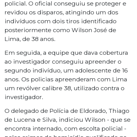
policial. O oficial conseguiu se proteger e
revidou os disparos, atingindo um dos
indivíduos com dois tiros identificado
posteriormente como Wilson José de
Lima, de 38 anos.
Em seguida, a equipe que dava cobertura
ao investigador conseguiu apreender o
segundo indivíduo, um adolescente de 16
anos. Os policias apreenderam com Lima
um revólver calibre 38, utilizado contra o
investigador.
O delegado de Polícia de Eldorado, Thiago
de Lucena e Silva, indiciou Wilson - que se
encontra internado, com escolta policial -