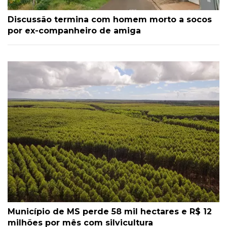
Discussão termina com homem morto a socos
por ex-companheiro de amiga
Município de MS perde 58 mil hectares e R$ 12
milhões por mês com silvicultura