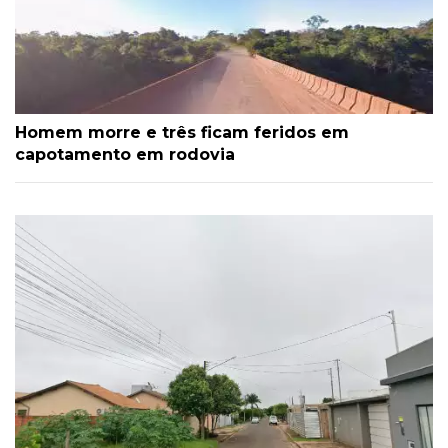
Homem morre e três ficam feridos em
capotamento em rodovia