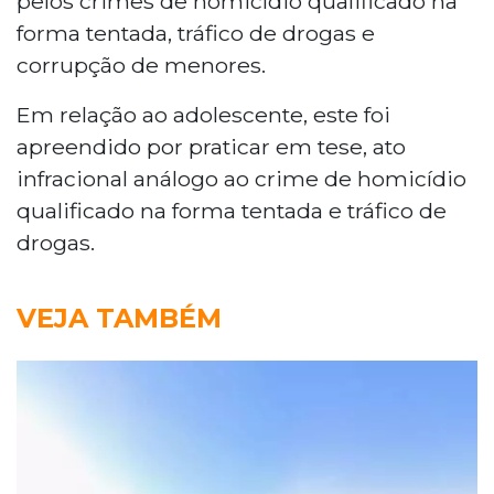
pelos crimes de homicídio qualificado na
forma tentada, tráfico de drogas e
corrupção de menores.
Em relação ao adolescente, este foi
apreendido por praticar em tese, ato
infracional análogo ao crime de homicídio
qualificado na forma tentada e tráfico de
drogas.
VEJA TAMBÉM