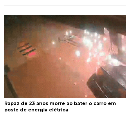
Rapaz de 23 anos morre ao bater o carro em
poste de energia elétrica