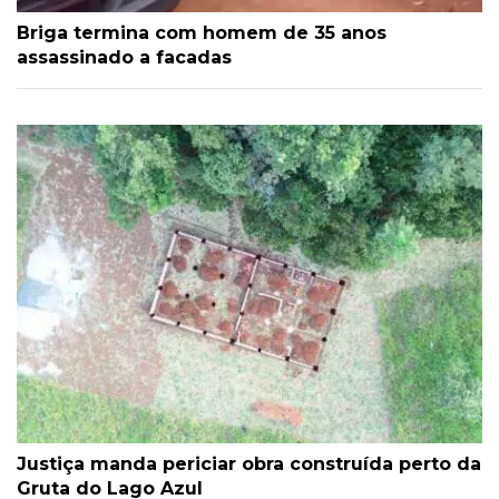
Briga termina com homem de 35 anos
assassinado a facadas
Justiça manda periciar obra construída perto da
Gruta do Lago Azul