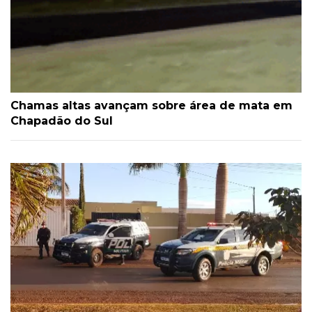
Chamas altas avançam sobre área de mata em
Chapadão do Sul