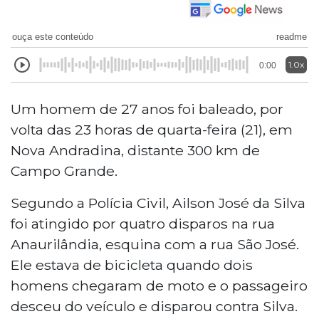
ouça este conteúdo
readme
1.0x
0:00
Um homem de 27 anos foi baleado, por
volta das 23 horas de quarta-feira (21), em
Nova Andradina, distante 300 km de
Campo Grande.
Segundo a Polícia Civil, Ailson José da Silva
foi atingido por quatro disparos na rua
Anaurilândia, esquina com a rua São José.
Ele estava de bicicleta quando dois
homens chegaram de moto e o passageiro
desceu do veículo e disparou contra Silva.