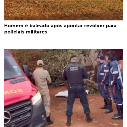
Homem é baleado após apontar revólver para
policiais militares