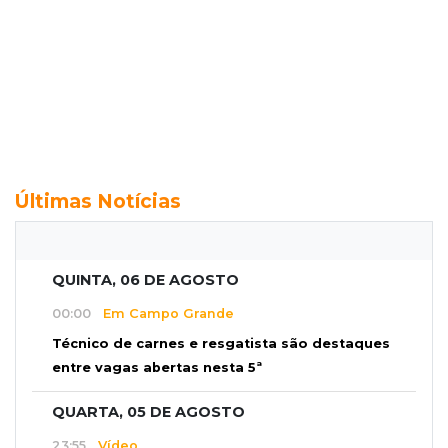
Últimas Notícias
QUINTA, 06 DE AGOSTO
00:00
Em Campo Grande
Técnico de carnes e resgatista são destaques
entre vagas abertas nesta 5ª
QUARTA, 05 DE AGOSTO
23:55
Vídeo