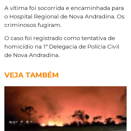
A vítima foi socorrida e encaminhada para
o Hospital Regional de Nova Andradina. Os
criminosos fugiram.
O caso foi registrado como tentativa de
homicídio na 1ª Delegacia de Polícia Civil
de Nova Andradina.
VEJA TAMBÉM