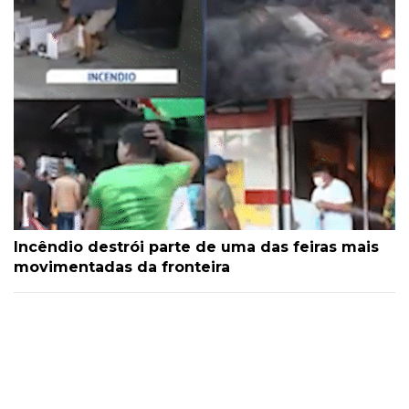
Incêndio destrói parte de uma das feiras mais
movimentadas da fronteira