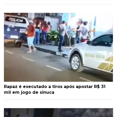
Rapaz é executado a tiros após apostar R$ 31
mil em jogo de sinuca