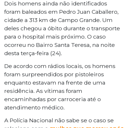
Dois homens ainda não identificados
foram baleados em Pedro Juan Caballero,
cidade a 313 km de Campo Grande. Um
deles chegou a óbito durante o transporte
para o hospital mais próximo. O caso
ocorreu no Bairro Santa Teresa, na noite
desta terça-feira (24).
De acordo com rádios locais, os homens
foram surpreendidos por pistoleiros
enquanto estavam na frente de uma
residência. As vítimas foram
encaminhadas por carroceria até o
atendimento médico.
A Polícia Nacional não sabe se o caso se