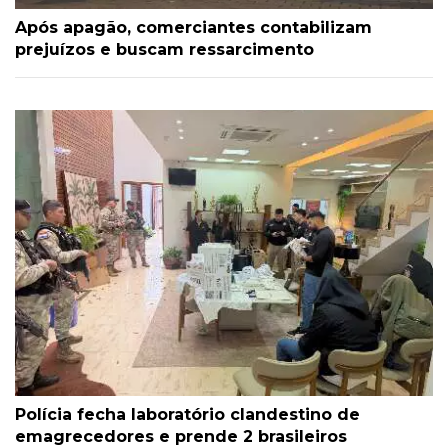
Após apagão, comerciantes contabilizam
prejuízos e buscam ressarcimento
Polícia fecha laboratório clandestino de
emagrecedores e prende 2 brasileiros