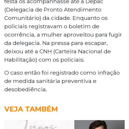
festa os acompanhasse até a Depac
(Delegacia de Pronto Atendimento
Comunitário) da cidade. Enquanto os
policiais registravam o boletim de
ocorrência, a mulher aproveitou para fugir
da delegacia. Na pressa para escapar,
deixou até a CNH (Carteira Nacional de
Habilitação) com os policiais.
O caso então foi registrado como infração
de medida sanitária preventiva e
desobediência.
VEJA TAMBÉM