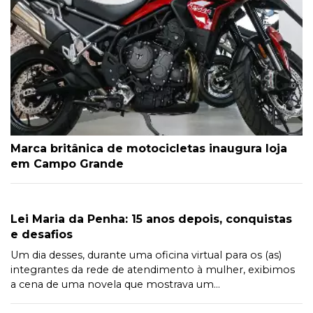
Marca britânica de motocicletas inaugura loja
em Campo Grande
Lei Maria da Penha: 15 anos depois, conquistas
e desafios
Um dia desses, durante uma oficina virtual para os (as)
integrantes da rede de atendimento à mulher, exibimos
a cena de uma novela que mostrava um...