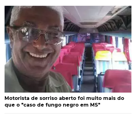
Motorista de sorriso aberto foi muito mais do
que o "caso de fungo negro em MS"