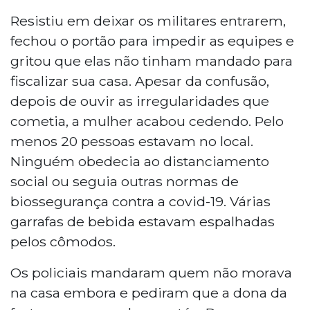
Resistiu em deixar os militares entrarem,
fechou o portão para impedir as equipes e
gritou que elas não tinham mandado para
fiscalizar sua casa. Apesar da confusão,
depois de ouvir as irregularidades que
cometia, a mulher acabou cedendo. Pelo
menos 20 pessoas estavam no local.
Ninguém obedecia ao distanciamento
social ou seguia outras normas de
biossegurança contra a covid-19. Várias
garrafas de bebida estavam espalhadas
pelos cômodos.
Os policiais mandaram quem não morava
na casa embora e pediram que a dona da