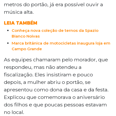
metros do portão, já era possível ouvir a
música alta.
LEIA TAMBÉM
Conheça nova coleção de ternos da Spazio
Bianco Noivas
Marca britânica de motocicletas inaugura loja em
Campo Grande
As equipes chamaram pelo morador, que
respondeu, mas não atendeu a
fiscalização. Eles insistiram e pouco
depois, a mulher abriu o portão, se
apresentou como dona da casa e da festa.
Explicou que comemorava o aniversário
dos filhos e que poucas pessoas estavam
no local.