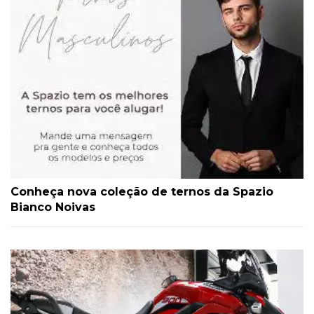
Conheça nova coleção de ternos da Spazio
Bianco Noivas