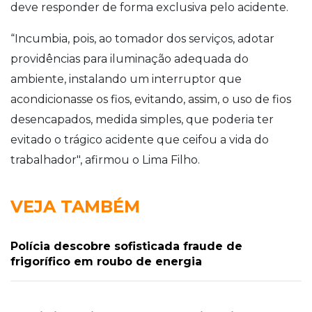
deve responder de forma exclusiva pelo acidente.
“Incumbia, pois, ao tomador dos serviços, adotar
providências para iluminação adequada do
ambiente, instalando um interruptor que
acondicionasse os fios, evitando, assim, o uso de fios
desencapados, medida simples, que poderia ter
evitado o trágico acidente que ceifou a vida do
trabalhador", afirmou o Lima Filho.
VEJA TAMBÉM
Polícia descobre sofisticada fraude de
frigorífico em roubo de energia