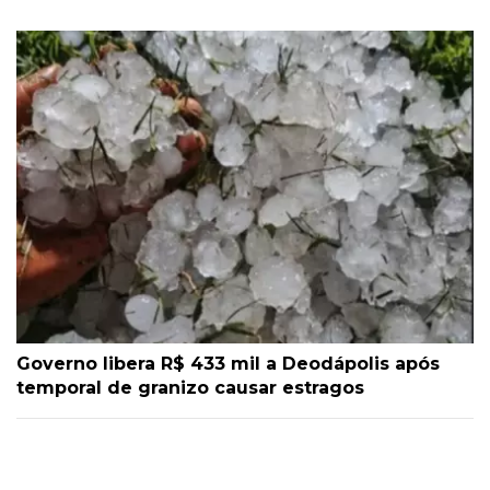
Governo libera R$ 433 mil a Deodápolis após
temporal de granizo causar estragos