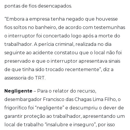
pontas de fios desencapados.
“Embora a empresa tenha negado que houvesse
fios soltos no banheiro, de acordo com testemunhas
o interruptor foi concertado logo após a morte do
trabalhador. A perícia criminal, realizada no dia
seguinte ao acidente constatou que o local não foi
preservado e que o interruptor apresentava sinais
de que tinha sido trocado recentemente”, diz a
assessoria do TRT.
Negligente
– Para o relator do recurso,
desembargador Francisco das Chagas Lima Filho, o
frigorífico foi “negligente” e descumpriu o dever de
garantir proteção ao trabalhador, apresentando um
local de trabalho “insalubre e inseguro”, por isso