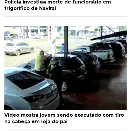
Polícia investiga morte de funcionário em
frigorífico de Naviraí
Vídeo mostra jovem sendo executado com tiro
na cabeça em loja do pai