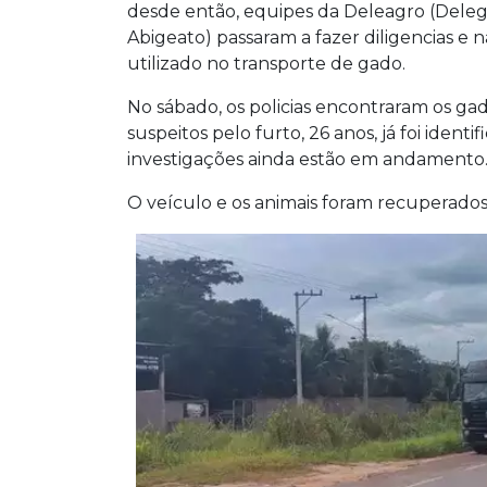
desde então, equipes da Deleagro (Deleg
Abigeato) passaram a fazer diligencias e n
utilizado no transporte de gado.
No sábado, os policias encontraram os g
suspeitos pelo furto, 26 anos, já foi ident
investigações ainda estão em andamento
O veículo e os animais foram recuperados