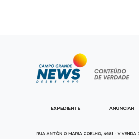
EXPEDIENTE
ANUNCIAR
RUA ANTÔNIO MARIA COELHO, 4681 - VIVENDA 