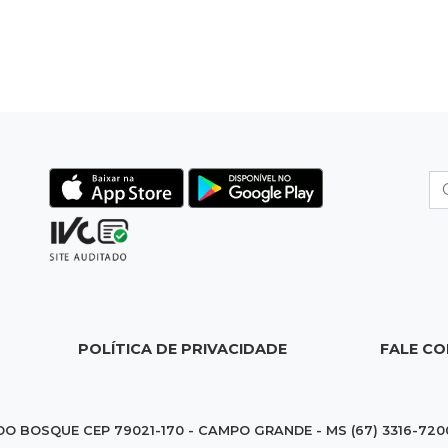
POLÍTICA DE PRIVACIDADE
FALE C
DO BOSQUE CEP 79021-170 - CAMPO GRANDE - MS (67) 3316-720