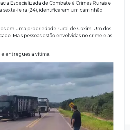
acia Especializada de Combate à Crimes Rurais e
a sexta-feira (24), identificaram um caminhão
ados em uma propriedade rural de Coxim. Um dos
ificado. Mais pessoas estão envolvidas no crime e as
.
 e entregues a vítima.