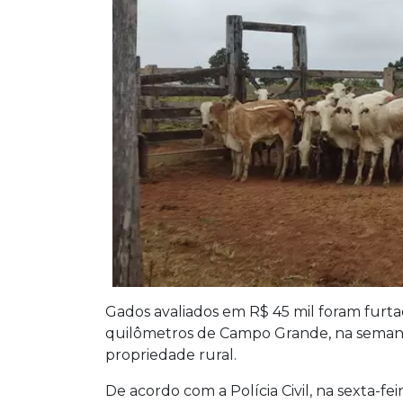
Gados avaliados em R$ 45 mil foram furt
quilômetros de Campo Grande, na semana 
propriedade rural.
De acordo com a Polícia Civil, na sexta-fe