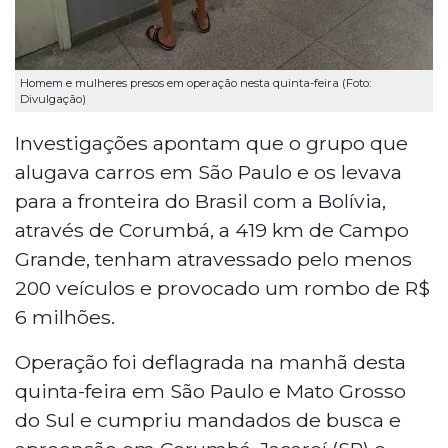
Homem e mulheres presos em operação nesta quinta-feira (Foto:
Divulgação)
Investigações apontam que o grupo que
alugava carros em São Paulo e os levava
para a fronteira do Brasil com a Bolívia,
através de Corumbá, a 419 km de Campo
Grande, tenham atravessado pelo menos
200 veículos e provocado um rombo de R$
6 milhões.
Operação foi deflagrada na manhã desta
quinta-feira em São Paulo e Mato Grosso
do Sul e cumpriu mandados de busca e