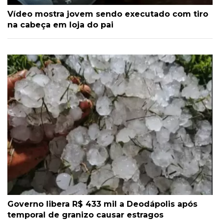
Vídeo mostra jovem sendo executado com tiro
na cabeça em loja do pai
Governo libera R$ 433 mil a Deodápolis após
temporal de granizo causar estragos