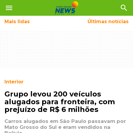
menu
search
Mais
lidas
Últimas notícias
Interior
Grupo levou 200 veículos
alugados para fronteira, com
prejuízo de R$ 6 milhões
Carros alugados em São Paulo passavam por
Mato Grosso do Sul e eram vendidos na