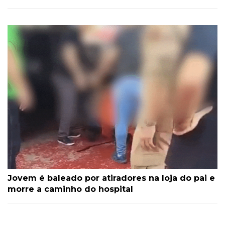
Jovem é baleado por atiradores na loja do pai e
morre a caminho do hospital