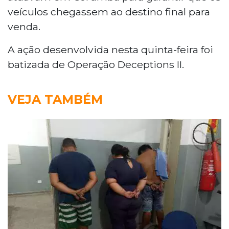
veículos chegassem ao destino final para
venda.
A ação desenvolvida nesta quinta-feira foi
batizada de Operação Deceptions II.
VEJA TAMBÉM