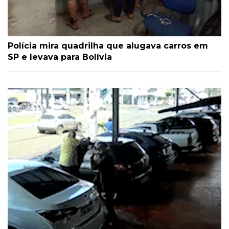
Polícia mira quadrilha que alugava carros em
SP e levava para Bolívia