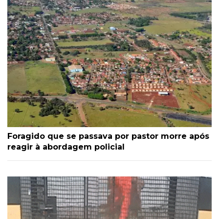
Foragido que se passava por pastor morre após
reagir à abordagem policial