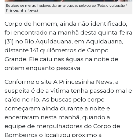
Equipes de mergulhadores durante buscas pelo corpo (Foto: divulgação /
Princesinha News)
Corpo de homem, ainda não identificado,
foi encontrado na manhã desta quinta-feira
(31) no Rio Aquidauana, em Aquidauana,
distante 141 quilômetros de Campo
Grande. Ele caiu nas águas na noite de
ontem enquanto pescava.
Conforme o site A Princesinha News, a
suspeita é de a vitima tenha passado mal e
caído no rio. As buscas pelo corpo
começaram ainda durante a noite e
encerraram nesta manhã, quando a
equipe de mergulhadores do Corpo de
Bombeiros o localizou próximo à