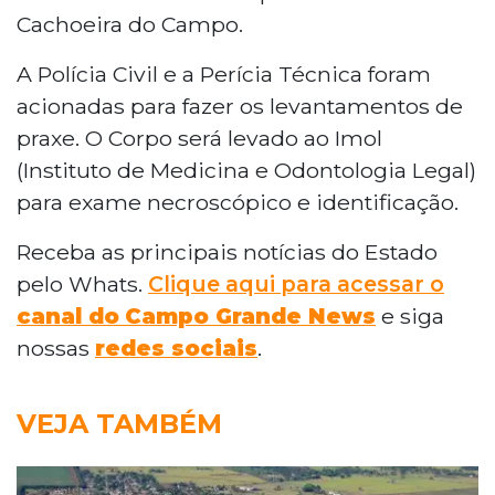
Cachoeira do Campo.
A Polícia Civil e a Perícia Técnica foram
acionadas para fazer os levantamentos de
praxe. O Corpo será levado ao Imol
(Instituto de Medicina e Odontologia Legal)
para exame necroscópico e identificação.
Receba as principais notícias do Estado
pelo Whats.
Clique aqui para acessar o
canal do
Campo Grande News
e siga
nossas
redes sociais
.
VEJA TAMBÉM