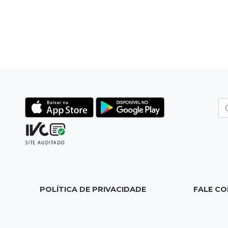
POLÍTICA DE PRIVACIDADE
FALE C