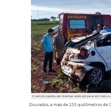
O veículo capotou por diversas vezes até parar em meio a u
Dourados, a mais de 233 quilômetros de