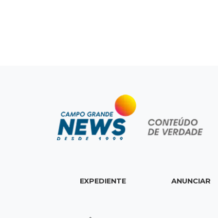
EXPEDIENTE
ANUNCIAR