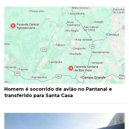
Homem é socorrido de avião no Pantanal e
transferido para Santa Casa