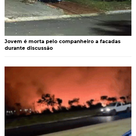
Jovem é morta pelo companheiro a facadas
durante discussão