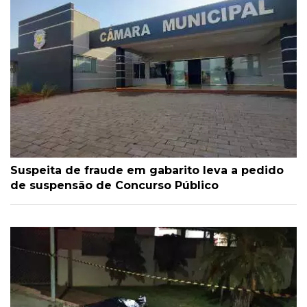
Suspeita de fraude em gabarito leva a pedido
de suspensão de Concurso Público