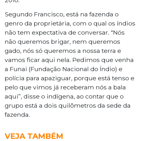
Segundo Francisco, está na fazenda o
genro da proprietária, com o qual os índios
não tem expectativa de conversar. “Nós
não queremos brigar, nem queremos
gado, nós só queremos a nossa terra e
vamos ficar aqui nela. Pedimos que venha
a Funai (Fundação Nacional do Índio) e
polícia para apaziguar, porque está tenso e
pelo que vimos já receberam nós a bala
aqui”, disse o indígena, ao contar que o
grupo está a dois quilômetros da sede da
fazenda.
VEJA TAMBÉM