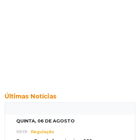
Últimas Notícias
QUINTA, 06 DE AGOSTO
09:19
Regulação