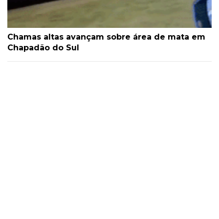
Chamas altas avançam sobre área de mata em
Chapadão do Sul