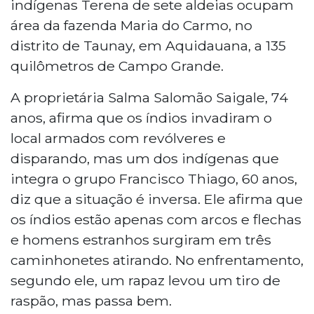
indígenas Terena de sete aldeias ocupam
área da fazenda Maria do Carmo, no
distrito de Taunay, em Aquidauana, a 135
quilômetros de Campo Grande.
A proprietária Salma Salomão Saigale, 74
anos, afirma que os índios invadiram o
local armados com revólveres e
disparando, mas um dos indígenas que
integra o grupo Francisco Thiago, 60 anos,
diz que a situação é inversa. Ele afirma que
os índios estão apenas com arcos e flechas
e homens estranhos surgiram em três
caminhonetes atirando. No enfrentamento,
segundo ele, um rapaz levou um tiro de
raspão, mas passa bem.