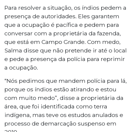
Para resolver a situação, os índios pedem a
presença de autoridades. Eles garantem
que a ocupação é pacífica e pedem para
conversar com a proprietária da fazenda,
que está em Campo Grande. Com medo,
Salma disse que não pretende ir até o local
e pede a presença da polícia para reprimir
a ocupação.
“Nós pedimos que mandem polícia para lá,
porque os índios estão atirando e estou
com muito medo”, disse a proprietária da
área, que foi identificada como terra
indígena, mas teve os estudos anulados e
processo de demarcação suspenso em
2010.