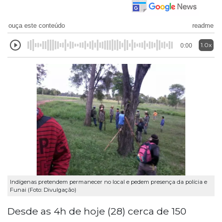
ouça este conteúdo
readme
1.0x
0:00
Indígenas pretendem permanecer no local e pedem presença da polícia e
Funai (Foto: Divulgação)
Desde as 4h de hoje (28) cerca de 150