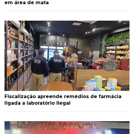
em área de mata
Fiscalização apreende remédios de farmácia
ligada a laboratório ilegal