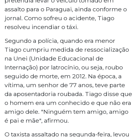
pretendia levar o veículo tomado em
assalto para o Paraguai, ainda conforme o
jornal. Como sofreu o acidente, Tiago
resolveu incendiar o táxi.
Segundo a polícia, quando era menor
Tiago cumpriu medida de ressocialização
na Unei (Unidade Educacional de
Internação) por latrocínio, ou seja, roubo
seguido de morte, em 2012. Na época, a
vítima, um senhor de 77 anos, teve parte
da aposentadoria roubada. Tiago disse que
o homem era um conhecido e que não era
amigo dele. "Ninguém tem amigo, amigo
é pai e mãe", afirmou.
O taxista assaltado na segunda-feira, levou