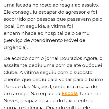
uma facada no rosto ao reagir ao assalto.
Ele conseguiu escapar do agressor e foi
socorrido por pessoas que passavam pelo
local. Em seguida, a vítima foi
encaminhada ao hospital pelo Samu
(Serviço de Atendimento Móvel de
Urgência).
De acordo com o jornal Dourados Agora, o
assaltante pediu uma corrida até o Jóquei
Clube. A vítima seguiu com o suposto
cliente, que pediu para voltar para o bairro
Parque das Nações I, onde iria à casa de
um amigo. Na região da
Escola
Tancredo
Neves, o rapaz desceu do taxi e entrou
numa residência. Quando voltou, ele