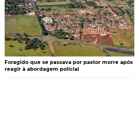
Foragido que se passava por pastor morre após
reagir à abordagem policial