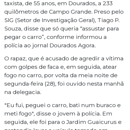
taxista, de 55 anos, em Dourados, a 233
quilômetros de Campo Grande. Preso pelo
SIG (Setor de Investigação Geral), Tiago P.
Souza, disse que só queria “assustar para
pegar o carro”, conforme informou a
polícia ao jornal Dourados Agora.
O rapaz, que é acusado de agredir a vítima
com golpes de faca e, em seguida, atear
fogo no carro, por volta da meia noite de
segunda-feira (28), foi ouvido nesta manhã
na delegacia.
"Eu fui, peguei o carro, bati num buraco e
meti fogo", disse o jovem à polícia. Em
seguida, ele foi para o Jardim Guaicurus e