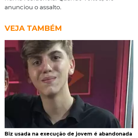
anunciou o assalto.
VEJA TAMBÉM
Biz usada na execução de jovem é abandonada