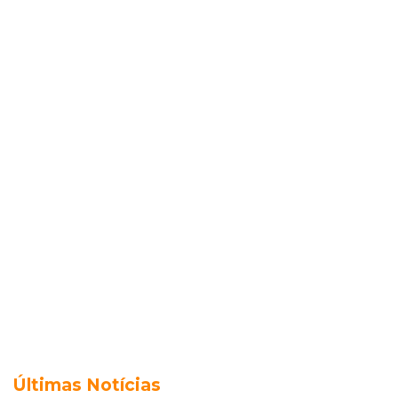
Últimas Notícias