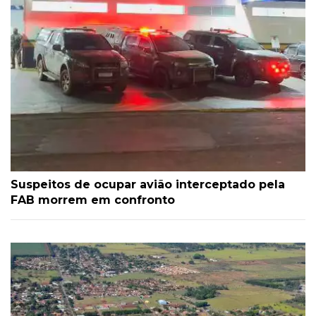
Suspeitos de ocupar avião interceptado pela
FAB morrem em confronto