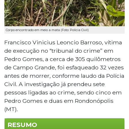
Corpo encontrado em meio a mata (Foto: Polícia Civil)
Francisco Vinicius Leoncio Barroso, vítima
de execução no “tribunal do crime” em
Pedro Gomes, a cerca de 305 quilômetros
de Campo Grande, foi esfaqueado 32 vezes
antes de morrer, conforme laudo da Polícia
Civil. A investigação já prendeu sete
pessoas ligadas ao crime, sendo cinco em
Pedro Gomes e duas em Rondonópolis
(MT).
RESUMO