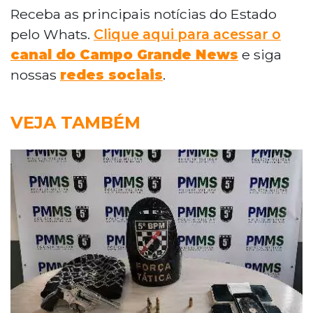
Receba as principais notícias do Estado
pelo Whats.
Clique aqui para acessar o
canal do Campo Grande News
e siga
nossas
redes sociais
.
VEJA TAMBÉM