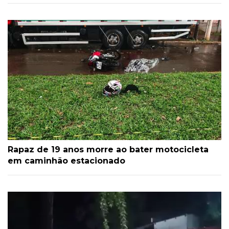
Rapaz de 19 anos morre ao bater motocicleta
em caminhão estacionado