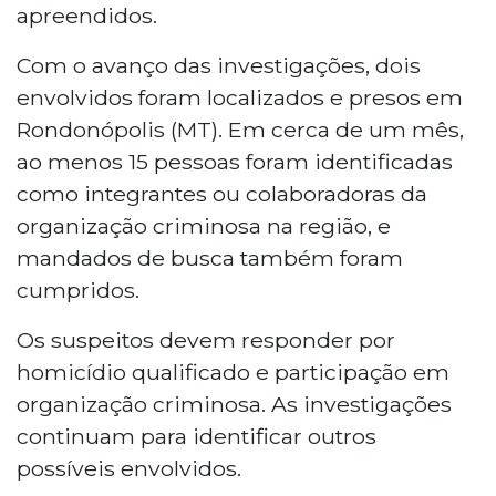
apreendidos.
Com o avanço das investigações, dois
envolvidos foram localizados e presos em
Rondonópolis (MT). Em cerca de um mês,
ao menos 15 pessoas foram identificadas
como integrantes ou colaboradoras da
organização criminosa na região, e
mandados de busca também foram
cumpridos.
Os suspeitos devem responder por
homicídio qualificado e participação em
organização criminosa. As investigações
continuam para identificar outros
possíveis envolvidos.