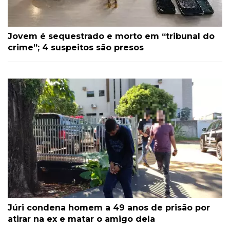
Jovem é sequestrado e morto em “tribunal do
crime”; 4 suspeitos são presos
Júri condena homem a 49 anos de prisão por
atirar na ex e matar o amigo dela