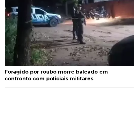
Foragido por roubo morre baleado em
confronto com policiais militares