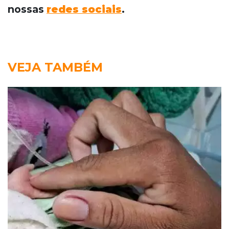
nossas
redes sociais
.
VEJA TAMBÉM