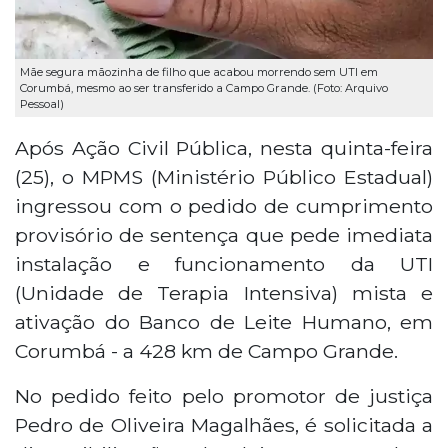
Mãe segura mãozinha de filho que acabou morrendo sem UTI em
Corumbá, mesmo ao ser transferido a Campo Grande. (Foto: Arquivo
Pessoal)
Após Ação Civil Pública, nesta quinta-feira
(25), o MPMS (Ministério Público Estadual)
ingressou com o pedido de cumprimento
provisório de sentença que pede imediata
instalação e funcionamento da UTI
(Unidade de Terapia Intensiva) mista e
ativação do Banco de Leite Humano, em
Corumbá - a 428 km de Campo Grande.
No pedido feito pelo promotor de justiça
Pedro de Oliveira Magalhães, é solicitada a