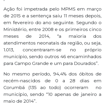
Ação foi impetrada pelo MPMS em março
de 2015 e a sentença saiu 11 meses depois,
em fevereiro do ano seguinte. Segundo o
Ministério, entre 2008 e os primeiros cinco
meses de 2014, “a maioria dos
atendimentos neonatais da região, ou seja,
1.013, concentraram-se no próprio
município, sendo outros 46 encaminhados
para Campo Grande e um para Dourados”.
No mesmo período, 94,4% dos óbitos de
recém-nascidos de 0 a 28 dias em
Corumbá (135 ao todo) ocorreram no
município, sendo “10 apenas de janeiro a
maio de 2014”.