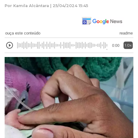
Por Kamila Alcântara | 25/04/2024 15:45
ouça este conteúdo
readme
1.0x
0:00