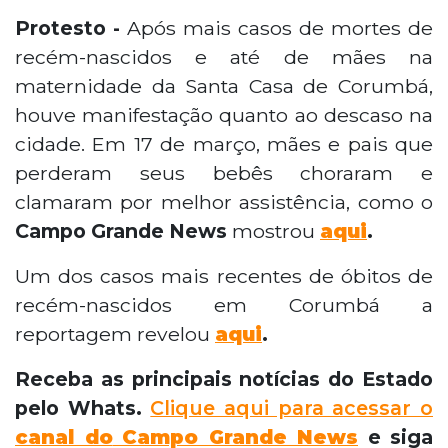
Protesto -
Após mais casos de mortes de
recém-nascidos e até de mães na
maternidade da Santa Casa de Corumbá,
houve manifestação quanto ao descaso na
cidade. Em 17 de março, mães e pais que
perderam seus bebês choraram e
clamaram por melhor assistência, como o
Campo Grande News
mostrou
aqui
.
Um dos casos mais recentes de óbitos de
recém-nascidos em Corumbá a
reportagem revelou
aqui
.
Receba as principais notícias do Estado
pelo Whats.
Clique aqui para acessar o
canal do
Campo Grande News
e siga