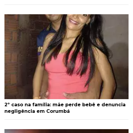
2º caso na família: mãe perde bebê e denuncia
negligência em Corumbá