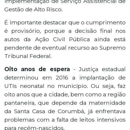
implementação de Serviço Assistencial de
Gestão de Alto Risco.
É importante destacar que o cumprimento
é provisório, porque a decisão final nos
autos da Ação Civil Pública ainda está
pendente de eventual recurso ao Supremo
Tribunal Federal.
Oito anos de espera
- Justiça estadual
determinou em 2016 a implantação de
UTIs neonatal no município. Ou seja, faz
oito anos que a cidade, bem como a região
pantaneira, que depende da maternidade
da Santa Casa de Corumbá, já enfrentava
problemas com a falta de leitos intensivos
para recém-nascidos.