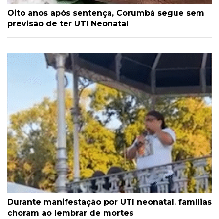
Oito anos após sentença, Corumbá segue sem
previsão de ter UTI Neonatal
Durante manifestação por UTI neonatal, famílias
choram ao lembrar de mortes