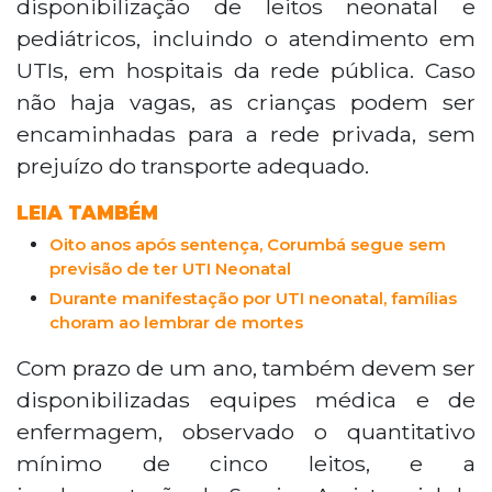
disponibilização de leitos neonatal e
pediátricos, incluindo o atendimento em
UTIs, em hospitais da rede pública. Caso
não haja vagas, as crianças podem ser
encaminhadas para a rede privada, sem
prejuízo do transporte adequado.
LEIA TAMBÉM
Oito anos após sentença, Corumbá segue sem
previsão de ter UTI Neonatal
Durante manifestação por UTI neonatal, famílias
choram ao lembrar de mortes
Com prazo de um ano, também devem ser
disponibilizadas equipes médica e de
enfermagem, observado o quantitativo
mínimo de cinco leitos, e a