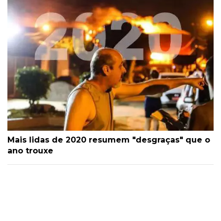
Mais lidas de 2020 resumem "desgraças" que o
ano trouxe