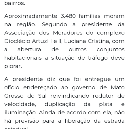
bairros.
Aproximadamente 3.480 famílias moram
na região. Segundo a presidente da
Associação dos Moradores do complexo
Dioclécio Artuzi I e II, Luciana Cristina, com
a abertura de outros conjuntos
habitacionais a situação de tráfego deve
piorar.
A presidente diz que foi entregue um
ofício endereçado ao governo de Mato
Grosso do Sul reivindicando redutor de
velocidade, duplicação da pista e
iluminação. Ainda de acordo com ela, não
há previsão para a liberação da estrada
estadual.