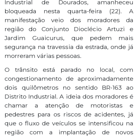
Industrial de Dourados, amanheceu
bloqueada nesta quarta-feira (22). A
manifestação veio dos moradores da
região do Conjunto Dioclécio Artuzi e
Jardim Guaicurus, que pedem mais
segurança na travessia da estrada, onde já
morreram várias pessoas.
O trânsito está parado no local, com
congestionamento de aproximadamente
dois quilômetros no sentido BR-163 ao
Distrito Industrial. A ideia dos moradores é
chamar a atenção de motoristas e
pedestres para os riscos de acidentes, já
que o fluxo de veículos se intensificou na
região com a implantação de novos