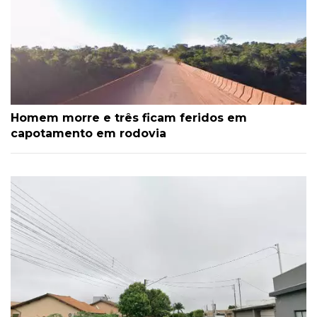
Homem morre e três ficam feridos em
capotamento em rodovia