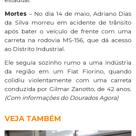
Mortes
– No dia 14 de maio, Adriano Dias
da Silva morreu em acidente de trânsito
após bater o veículo de frente com uma
carreta na rodovia MS-156, que dá acesso
ao Distrito Industrial.
Ele seguia sozinho rumo a uma indústria
da região em um Fiat Fiorino, quando
colidiu violentamente com uma carreta
conduzida por Gilmar Zanotto, de 42 anos.
(Com informações do Dourados Agora)
VEJA TAMBÉM