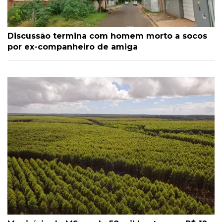
Discussão termina com homem morto a socos
por ex-companheiro de amiga