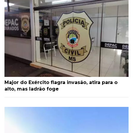
Major do Exército flagra invasão, atira para o
alto, mas ladrão foge