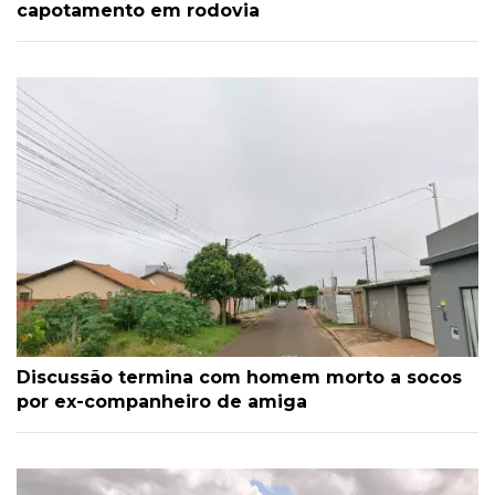
capotamento em rodovia
Discussão termina com homem morto a socos
por ex-companheiro de amiga