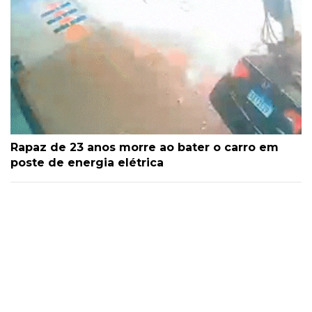
Rapaz de 23 anos morre ao bater o carro em
poste de energia elétrica