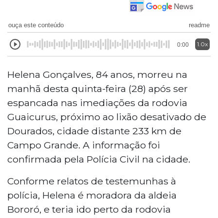
ouça este conteúdo
readme
1.0x
0:00
Helena Gonçalves, 84 anos, morreu na
manhã desta quinta-feira (28) após ser
espancada nas imediações da rodovia
Guaicurus, próximo ao lixão desativado de
Dourados, cidade distante 233 km de
Campo Grande. A informação foi
confirmada pela Polícia Civil na cidade.
Conforme relatos de testemunhas à
polícia, Helena é moradora da aldeia
Bororó, e teria ido perto da rodovia