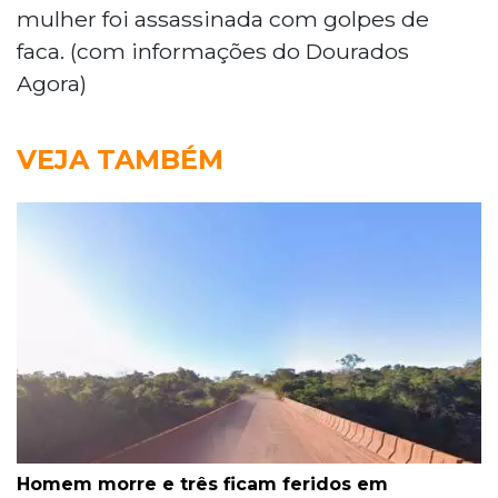
mulher foi assassinada com golpes de
faca. (com informações do Dourados
Agora)
VEJA TAMBÉM
Homem morre e três ficam feridos em