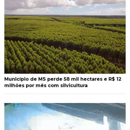
Município de MS perde 58 mil hectares e R$ 12
milhões por mês com silvicultura