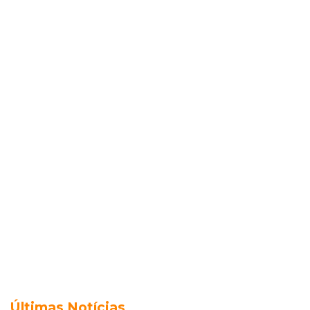
Últimas Notícias