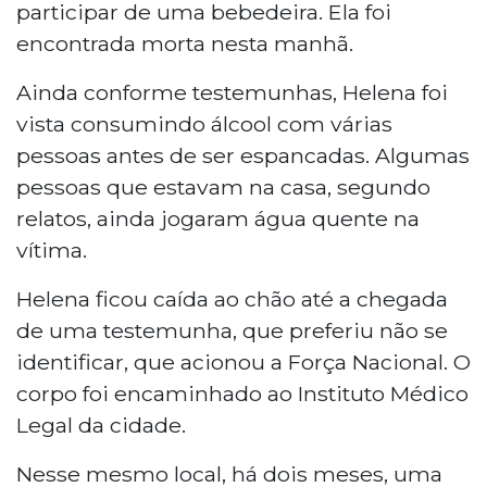
participar de uma bebedeira. Ela foi
encontrada morta nesta manhã.
Ainda conforme testemunhas, Helena foi
vista consumindo álcool com várias
pessoas antes de ser espancadas. Algumas
pessoas que estavam na casa, segundo
relatos, ainda jogaram água quente na
vítima.
Helena ficou caída ao chão até a chegada
de uma testemunha, que preferiu não se
identificar, que acionou a Força Nacional. O
corpo foi encaminhado ao Instituto Médico
Legal da cidade.
Nesse mesmo local, há dois meses, uma