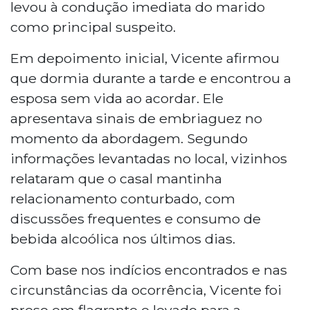
levou à condução imediata do marido
como principal suspeito.
Em depoimento inicial, Vicente afirmou
que dormia durante a tarde e encontrou a
esposa sem vida ao acordar. Ele
apresentava sinais de embriaguez no
momento da abordagem. Segundo
informações levantadas no local, vizinhos
relataram que o casal mantinha
relacionamento conturbado, com
discussões frequentes e consumo de
bebida alcoólica nos últimos dias.
Com base nos indícios encontrados e nas
circunstâncias da ocorrência, Vicente foi
preso em flagrante e levado para a