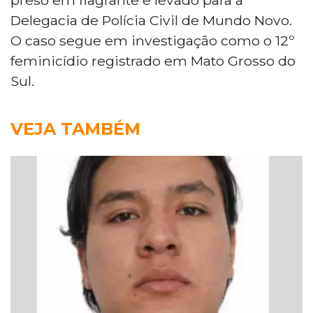
Delegacia de Polícia Civil de Mundo Novo.
O caso segue em investigação como o 12º
feminicídio registrado em Mato Grosso do
Sul.
VEJA TAMBÉM