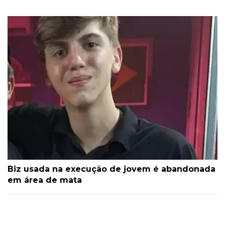
Biz usada na execução de jovem é abandonada
em área de mata