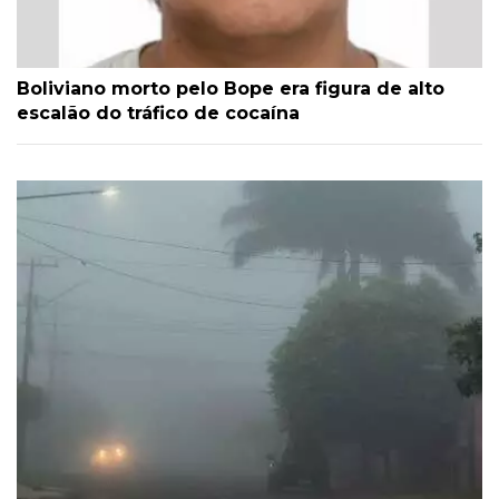
Boliviano morto pelo Bope era figura de alto
escalão do tráfico de cocaína