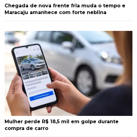
Chegada de nova frente fria muda o tempo e
Maracaju amanhece com forte neblina
Mulher perde R$ 18,5 mil em golpe durante
compra de carro