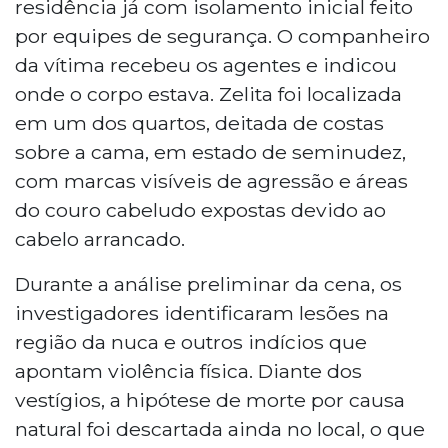
residência já com isolamento inicial feito
por equipes de segurança. O companheiro
da vítima recebeu os agentes e indicou
onde o corpo estava. Zelita foi localizada
em um dos quartos, deitada de costas
sobre a cama, em estado de seminudez,
com marcas visíveis de agressão e áreas
do couro cabeludo expostas devido ao
cabelo arrancado.
Durante a análise preliminar da cena, os
investigadores identificaram lesões na
região da nuca e outros indícios que
apontam violência física. Diante dos
vestígios, a hipótese de morte por causa
natural foi descartada ainda no local, o que