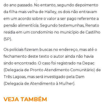
do ano passado. No entanto, segundo depoimento
da filha mais velha de Halley, os dois não entravam
em um acordo sobre o valor a ser pago referente a
pensão alimentícia. Segundo testemunhas, Renato
residia em um condomínio no município de Castilho
(SP).
Os policiais fizeram buscas no endereço, mas até o
fechamento deste texto o autor ainda não havia
sindo encontrado. O caso foi registrado na Depac
(Delegacia de Pronto Atendimento Comunitário) de
Três Lagoas, mas será investigado pela Dam
(Delegacia de Atendimento à Mulher).
VEJA TAMBÉM