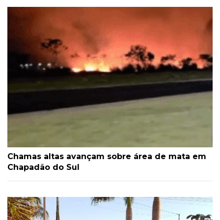
Chamas altas avançam sobre área de mata em
Chapadão do Sul