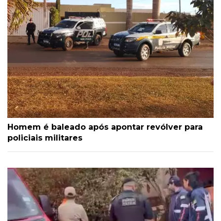
Homem é baleado após apontar revólver para
policiais militares