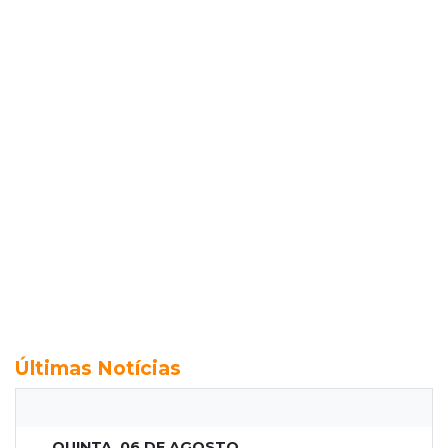
Últimas Notícias
QUINTA, 06 DE AGOSTO