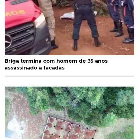
Briga termina com homem de 35 anos
assassinado a facadas