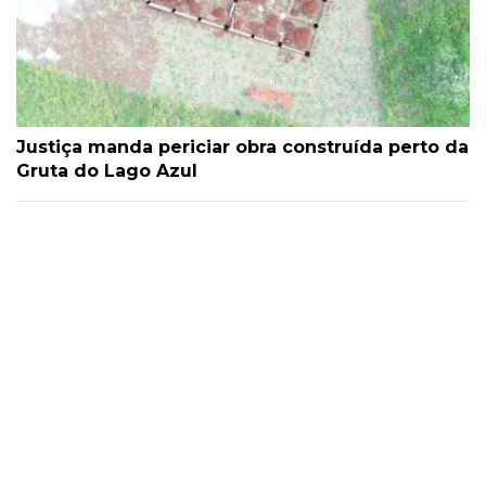
Justiça manda periciar obra construída perto da
Gruta do Lago Azul