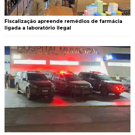
Fiscalização apreende remédios de farmácia
ligada a laboratório ilegal