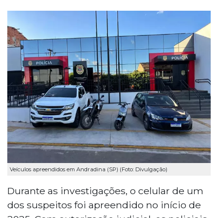
Veículos apreendidos em Andradina (SP) (Foto: Divulgação)
Durante as investigações, o celular de um
dos suspeitos foi apreendido no início de