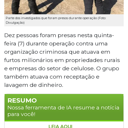
Parte dos investigados que foram presos durante operação (Foto:
Divulgação)
Dez pessoas foram presas nesta quinta-
feira (7) durante operação contra uma
organização criminosa que atuava em
furtos milionários em propriedades rurais
e empresas do setor de celulose. O grupo
também atuava com receptação e
lavagem de dinheiro.
RESUMO
Nossa ferramenta de IA resume a notícia
para você!
LEIA AQUI