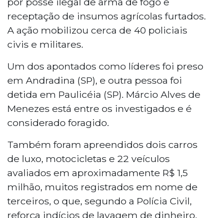
por posse ilegal de arma de fogo e
receptação de insumos agrícolas furtados.
A ação mobilizou cerca de 40 policiais
civis e militares.
Um dos apontados como líderes foi preso
em Andradina (SP), e outra pessoa foi
detida em Paulicéia (SP). Márcio Alves de
Menezes está entre os investigados e é
considerado foragido.
Também foram apreendidos dois carros
de luxo, motocicletas e 22 veículos
avaliados em aproximadamente R$ 1,5
milhão, muitos registrados em nome de
terceiros, o que, segundo a Polícia Civil,
reforça indícios de lavagem de dinheiro.