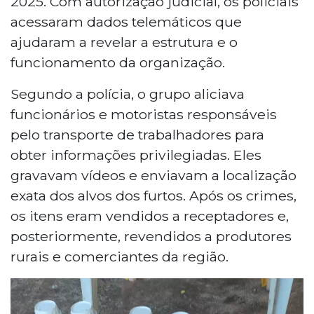
2025. Com autorização judicial, os policiais
acessaram dados telemáticos que
ajudaram a revelar a estrutura e o
funcionamento da organização.
Segundo a polícia, o grupo aliciava
funcionários e motoristas responsáveis
pelo transporte de trabalhadores para
obter informações privilegiadas. Eles
gravavam vídeos e enviavam a localização
exata dos alvos dos furtos. Após os crimes,
os itens eram vendidos a receptadores e,
posteriormente, revendidos a produtores
rurais e comerciantes da região.