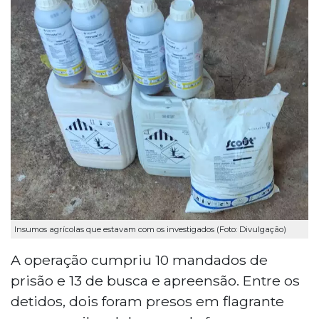
Insumos agrícolas que estavam com os investigados (Foto: Divulgação)
A operação cumpriu 10 mandados de
prisão e 13 de busca e apreensão. Entre os
detidos, dois foram presos em flagrante