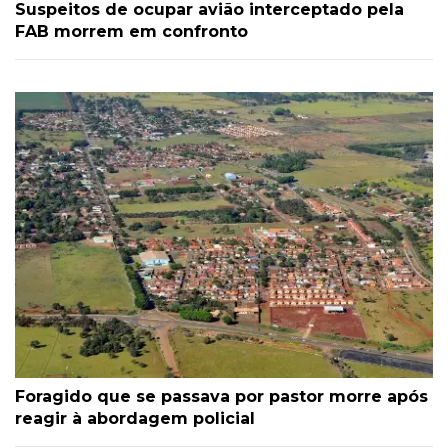
Suspeitos de ocupar avião interceptado pela
FAB morrem em confronto
Foragido que se passava por pastor morre após
reagir à abordagem policial