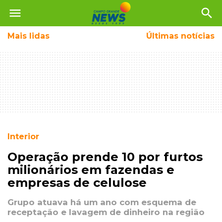
menu
search
Mais
lidas
Últimas notícias
Interior
Operação prende 10 por furtos
milionários em fazendas e
empresas de celulose
Grupo atuava há um ano com esquema de
receptação e lavagem de dinheiro na região