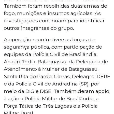
Também foram recolhidas duas armas de
fogo, munições e insumos agrícolas. As
investigações continuam para identificar
outros integrantes do grupo.
A operação reuniu diversas forças de
segurança pública, com participação de
equipes da Polícia Civil de Brasilândia,
Anaurilândia, Bataguassu, da Delegacia de
Atendimento à Mulher de Bataguassu,
Santa Rita do Pardo, Garras, Deleagro, DERF
e da Polícia Civil de Andradina (SP), por
meio da DIG e DISE. Também deram apoio
à ação a Polícia Militar de Brasilândia, a
Força Tática de Três Lagoas e a Polícia
Militar Rural.