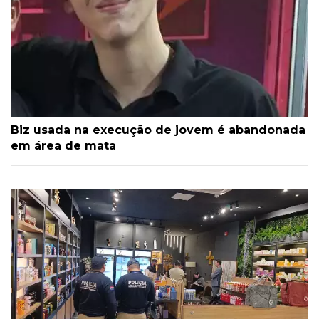
Biz usada na execução de jovem é abandonada
em área de mata