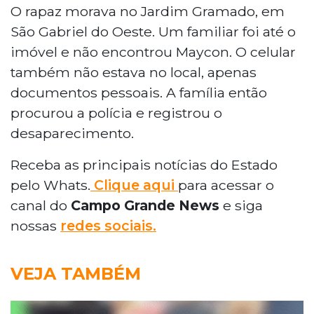
O rapaz morava no Jardim Gramado, em
São Gabriel do Oeste. Um familiar foi até o
imóvel e não encontrou Maycon. O celular
também não estava no local, apenas
documentos pessoais. A família então
procurou a polícia e registrou o
desaparecimento.
Receba as principais notícias do Estado
pelo Whats.
Clique aqui
para acessar o
canal do
Campo Grande News
e siga
nossas
redes sociais.
VEJA TAMBÉM