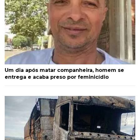
Um dia após matar companheira, homem se
entrega e acaba preso por feminicídio