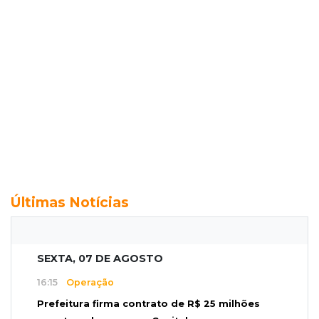
Últimas Notícias
SEXTA, 07 DE AGOSTO
16:15
Operação
Prefeitura firma contrato de R$ 25 milhões