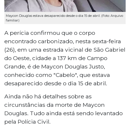
Maycon Douglas estava desaparecido desde o dia 15 de abril. (Foto: Arquivo
familiar)
A perícia confirmou que o corpo
encontrado carbonizado, nesta sexta-feira
(26), em uma estrada vicinal de São Gabriel
do Oeste, cidade a 137 km de Campo
Grande, é de Maycon Douglas Justo,
conhecido como "Cabelo", que estava
desaparecido desde o dia 15 de abril.
Ainda não há detalhes sobre as
circunstâncias da morte de Maycon
Douglas. Tudo ainda está sendo levantado
pela Polícia Civil.