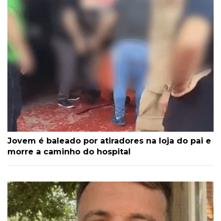
Jovem é baleado por atiradores na loja do pai e
morre a caminho do hospital