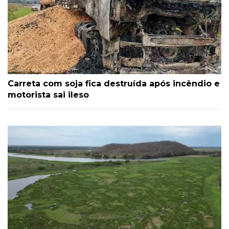
Carreta com soja fica destruída após incêndio e
motorista sai ileso