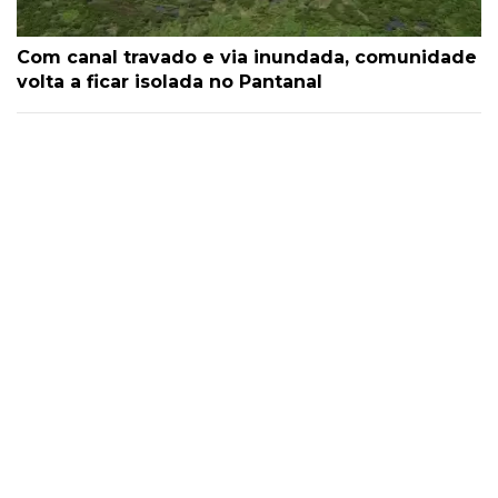
Com canal travado e via inundada, comunidade
volta a ficar isolada no Pantanal