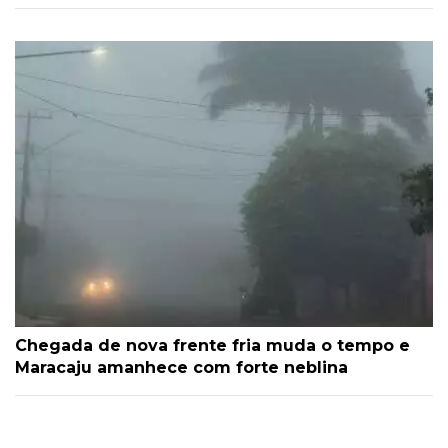
Chegada de nova frente fria muda o tempo e
Maracaju amanhece com forte neblina