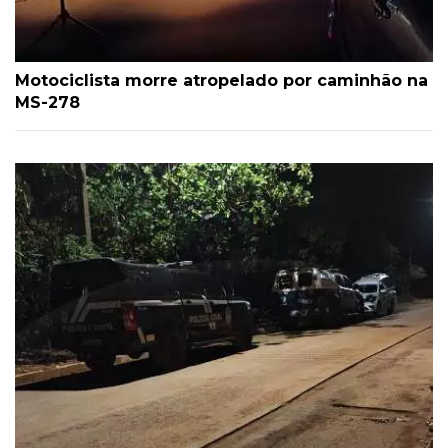
Motociclista morre atropelado por caminhão na
MS-278