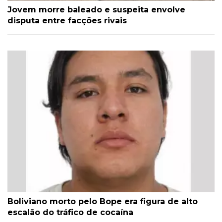
Jovem morre baleado e suspeita envolve
disputa entre facções rivais
Boliviano morto pelo Bope era figura de alto
escalão do tráfico de cocaína