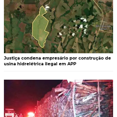
Justiça condena empresário por construção de
usina hidrelétrica ilegal em APP