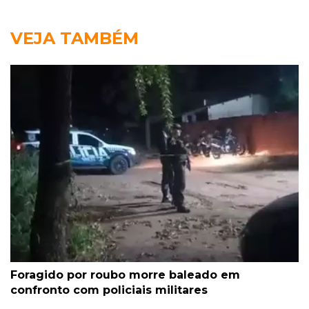
VEJA TAMBÉM
Foragido por roubo morre baleado em
confronto com policiais militares