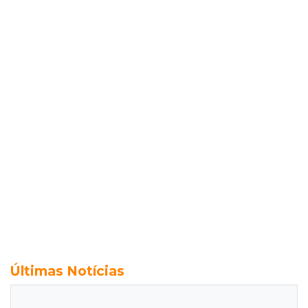
Últimas Notícias