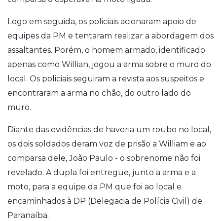
Logo em seguida, os policiais acionaram apoio de
equipes da PM e tentaram realizar a abordagem dos
assaltantes. Porém, o homem armado, identificado
apenas como Willian, jogou a arma sobre o muro do
local. Os policiais seguiram a revista aos suspeitos e
encontraram a arma no chão, do outro lado do
muro.
Diante das evidências de haveria um roubo no local,
os dois soldados deram voz de prisão a William e ao
comparsa dele, João Paulo - o sobrenome não foi
revelado. A dupla foi entregue, junto a arma e a
moto, para a equipe da PM que foi ao local e
encaminhados à DP (Delegacia de Polícia Civil) de
Paranaíba.