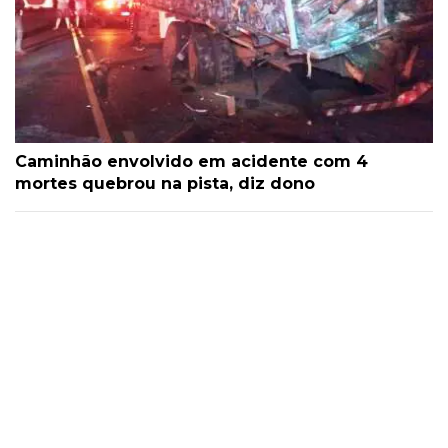
Caminhão envolvido em acidente com 4
mortes quebrou na pista, diz dono