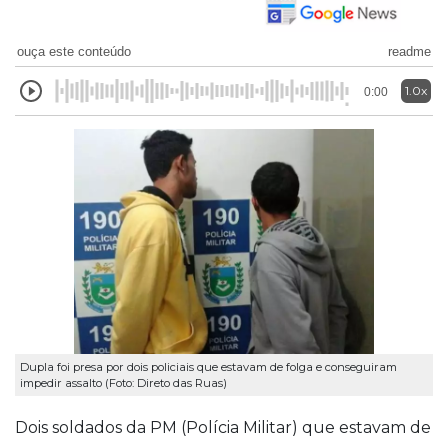
ouça este conteúdo
readme
1.0x
0:00
Dupla foi presa por dois policiais que estavam de folga e conseguiram
impedir assalto (Foto: Direto das Ruas)
Dois soldados da PM (Polícia Militar) que estavam de