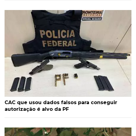
CAC que usou dados falsos para conseguir
autorização é alvo da PF