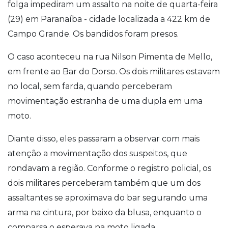
folga impediram um assalto na noite de quarta-feira
(29) em Paranaíba - cidade localizada a 422 km de
Campo Grande. Os bandidos foram presos.
O caso aconteceu na rua Nilson Pimenta de Mello,
em frente ao Bar do Dorso. Os dois militares estavam
no local, sem farda, quando perceberam
movimentação estranha de uma dupla em uma
moto.
Diante disso, eles passaram a observar com mais
atenção a movimentação dos suspeitos, que
rondavam a região. Conforme o registro policial, os
dois militares perceberam também que um dos
assaltantes se aproximava do bar segurando uma
arma na cintura, por baixo da blusa, enquanto o
comparsa o esperava na moto ligada.