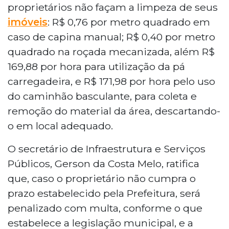
proprietários não façam a limpeza de seus
imóveis
: R$ 0,76 por metro quadrado em
caso de capina manual; R$ 0,40 por metro
quadrado na roçada mecanizada, além R$
169,88 por hora para utilização da pá
carregadeira, e R$ 171,98 por hora pelo uso
do caminhão basculante, para coleta e
remoção do material da área, descartando-
o em local adequado.
O secretário de Infraestrutura e Serviços
Públicos, Gerson da Costa Melo, ratifica
que, caso o proprietário não cumpra o
prazo estabelecido pela Prefeitura, será
penalizado com multa, conforme o que
estabelece a legislação municipal, e a