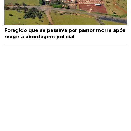
Foragido que se passava por pastor morre após
reagir à abordagem policial