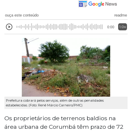
ouça este conteúdo
readme
1.0x
0:00
Prefeitura cobrará pelos serviços, além de outras penalidades
estabelecidas. (Foto: Renê Márcio Carneiro/PMC)
Os proprietários de terrenos baldios na
área urbana de Corumbá têm prazo de 72