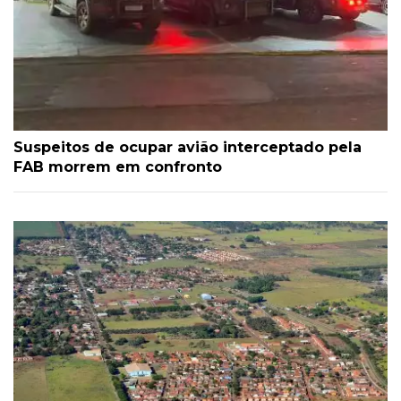
Suspeitos de ocupar avião interceptado pela
FAB morrem em confronto