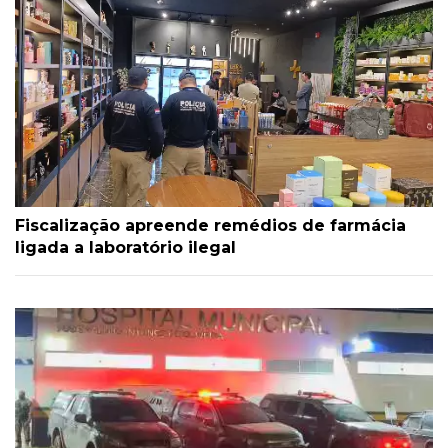
Fiscalização apreende remédios de farmácia
ligada a laboratório ilegal