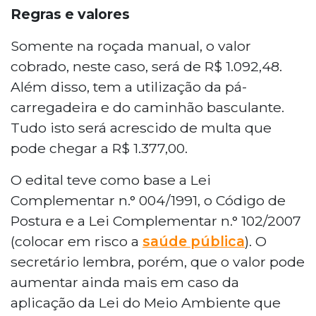
Regras e valores
Somente na roçada manual, o valor
cobrado, neste caso, será de R$ 1.092,48.
Além disso, tem a utilização da pá-
carregadeira e do caminhão basculante.
Tudo isto será acrescido de multa que
pode chegar a R$ 1.377,00.
O edital teve como base a Lei
Complementar n.° 004/1991, o Código de
Postura e a Lei Complementar n.° 102/2007
(colocar em risco a
saúde pública
). O
secretário lembra, porém, que o valor pode
aumentar ainda mais em caso da
aplicação da Lei do Meio Ambiente que