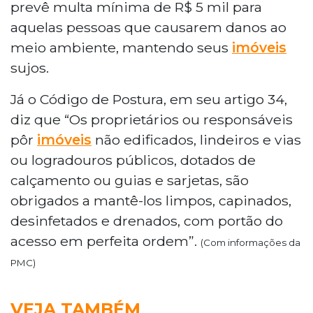
prevê multa mínima de R$ 5 mil para
aquelas pessoas que causarem danos ao
meio ambiente, mantendo seus
imóveis
sujos.
Já o Código de Postura, em seu artigo 34,
diz que “Os proprietários ou responsáveis
pôr
imóveis
não edificados, lindeiros e vias
ou logradouros públicos, dotados de
calçamento ou guias e sarjetas, são
obrigados a mantê-los limpos, capinados,
desinfetados e drenados, com portão do
acesso em perfeita ordem”.
(Com informações da
PMC)
VEJA TAMBÉM