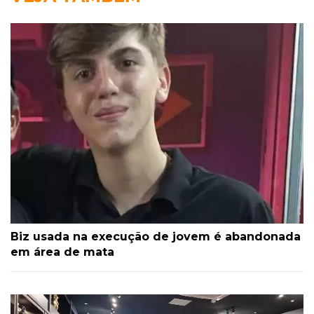
Biz usada na execução de jovem é abandonada
em área de mata