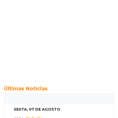
Últimas Notícias
SEXTA, 07 DE AGOSTO