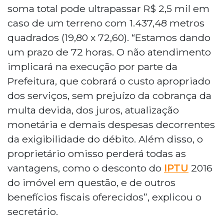
soma total pode ultrapassar R$ 2,5 mil em
caso de um terreno com 1.437,48 metros
quadrados (19,80 x 72,60). “Estamos dando
um prazo de 72 horas. O não atendimento
implicará na execução por parte da
Prefeitura, que cobrará o custo apropriado
dos serviços, sem prejuízo da cobrança da
multa devida, dos juros, atualização
monetária e demais despesas decorrentes
da exigibilidade do débito. Além disso, o
proprietário omisso perderá todas as
vantagens, como o desconto do
IPTU
2016
do imóvel em questão, e de outros
benefícios fiscais oferecidos”, explicou o
secretário.