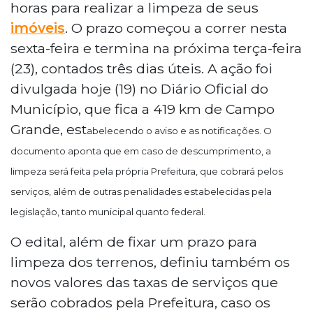
horas para realizar a limpeza de seus
imóveis
. O prazo começou a correr nesta
sexta-feira e termina na próxima terça-feira
(23), contados três dias úteis. A ação foi
divulgada hoje (19) no Diário Oficial do
Município, que fica a 419 km de Campo
Grande, est
abelecendo o aviso e as notificações.
O
documento aponta que em caso de descumprimento, a
limpeza será feita pela própria Prefeitura, que cobrará pelos
serviços, além de outras penalidades estabelecidas pela
legislação, tanto municipal quanto federal.
O edital, além de fixar um prazo para
limpeza dos terrenos, definiu também os
novos valores das taxas de serviços que
serão cobrados pela Prefeitura, caso os