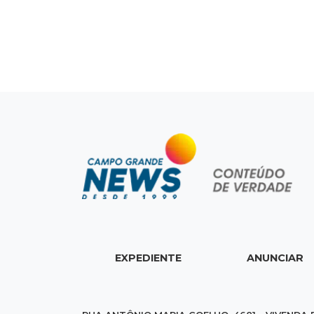
EXPEDIENTE
ANUNCIAR