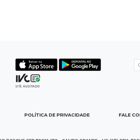
POLÍTICA DE PRIVACIDADE
FALE C