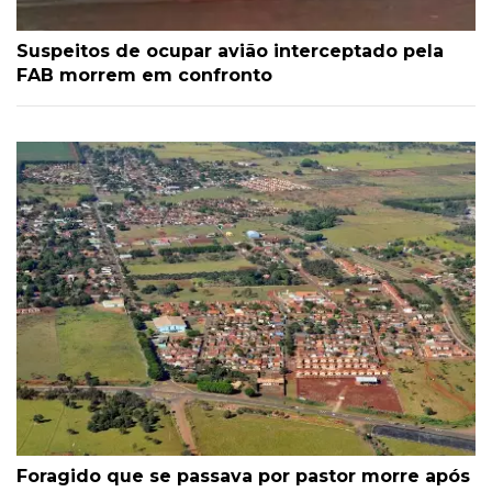
Suspeitos de ocupar avião interceptado pela
FAB morrem em confronto
Foragido que se passava por pastor morre após