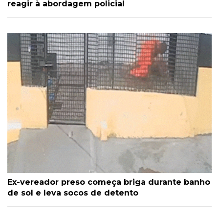
reagir à abordagem policial
Ex-vereador preso começa briga durante banho
de sol e leva socos de detento