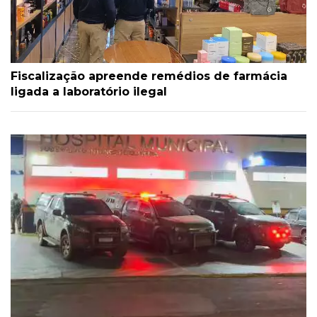
Fiscalização apreende remédios de farmácia
ligada a laboratório ilegal