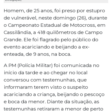
Homem, de 25 anos, foi preso por estupro
de vulnerável, neste domingo (26), durante
o Campeonato Estadual de Motocross, em
Cassilândia, a 418 quilômetros de Campo
Grande. Ele foi flagrado pelo público do
evento acariciando e beijando a ex-
enteada, de 9 anos, na boca.
A PM (Polícia Militar) foi comunicada no
início da tarde e ao chegar no local
conversou com testemunhas, que
informaram terem visto o suspeito
acariciando a criança, beijando o pescoço
e boca da menor. Diante da situação, as
testemunhas retiraram a menor de perto