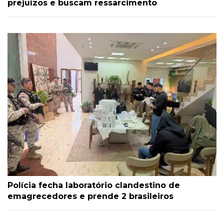
prejuízos e buscam ressarcimento
Polícia fecha laboratório clandestino de
emagrecedores e prende 2 brasileiros