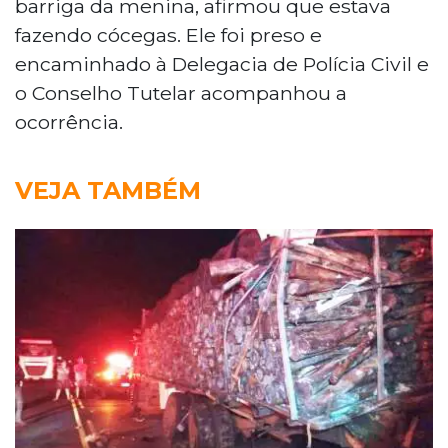
barriga da menina, afirmou que estava
fazendo cócegas. Ele foi preso e
encaminhado à Delegacia de Polícia Civil e
o Conselho Tutelar acompanhou a
ocorrência.
VEJA TAMBÉM