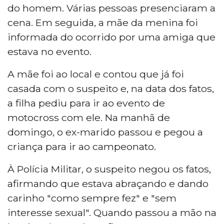
do homem. Várias pessoas presenciaram a
cena. Em seguida, a mãe da menina foi
informada do ocorrido por uma amiga que
estava no evento.
A mãe foi ao local e contou que já foi
casada com o suspeito e, na data dos fatos,
a filha pediu para ir ao evento de
motocross com ele. Na manhã de
domingo, o ex-marido passou e pegou a
criança para ir ao campeonato.
À Polícia Militar, o suspeito negou os fatos,
afirmando que estava abraçando e dando
carinho "como sempre fez" e "sem
interesse sexual". Quando passou a mão na