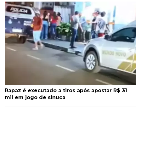
Rapaz é executado a tiros após apostar R$ 31
mil em jogo de sinuca