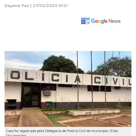
Dayene Paz | 27/02/2023 10:21
Caso foi registrado pela Delegacia de Polícia Civil do município. (Foto:
Divulgação)