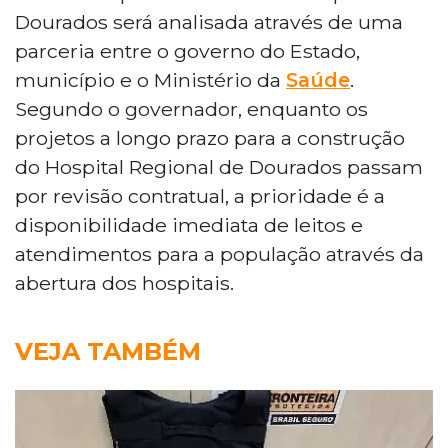
Dourados será analisada através de uma
parceria entre o governo do Estado,
município e o Ministério da
Saúde
.
Segundo o governador, enquanto os
projetos a longo prazo para a construção
do Hospital Regional de Dourados passam
por revisão contratual, a prioridade é a
disponibilidade imediata de leitos e
atendimentos para a população através da
abertura dos hospitais.
VEJA TAMBÉM