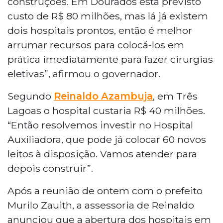
construções. Em Dourados está previsto
custo de R$ 80 milhões, mas lá já existem
dois hospitais prontos, então é melhor
arrumar recursos para colocá-los em
prática imediatamente para fazer cirurgias
eletivas”, afirmou o governador.
Segundo
Reinaldo Azambuja
, em Três
Lagoas o hospital custaria R$ 40 milhões.
“Então resolvemos investir no Hospital
Auxiliadora, que pode já colocar 60 novos
leitos à disposição. Vamos atender para
depois construir”.
Após a reunião de ontem com o prefeito
Murilo Zauith, a assessoria de Reinaldo
anunciou que a abertura dos hospitais em