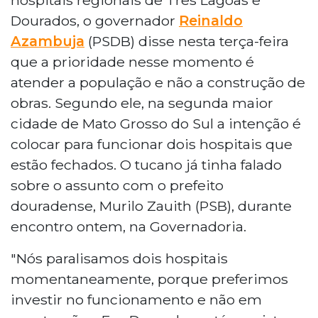
Dourados, o governador
Reinaldo
Azambuja
(PSDB) disse nesta terça-feira
que a prioridade nesse momento é
atender a população e não a construção de
obras. Segundo ele, na segunda maior
cidade de Mato Grosso do Sul a intenção é
colocar para funcionar dois hospitais que
estão fechados. O tucano já tinha falado
sobre o assunto com o prefeito
douradense, Murilo Zauith (PSB), durante
encontro ontem, na Governadoria.
"Nós paralisamos dois hospitais
momentaneamente, porque preferimos
investir no funcionamento e não em