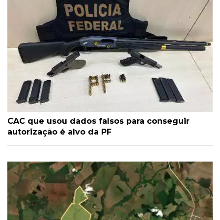
CAC que usou dados falsos para conseguir
autorização é alvo da PF