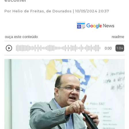
escolher
Por Helio de Freitas, de Dourados | 10/05/2024 20:37
ouça este conteúdo
readme
1.0x
0:00