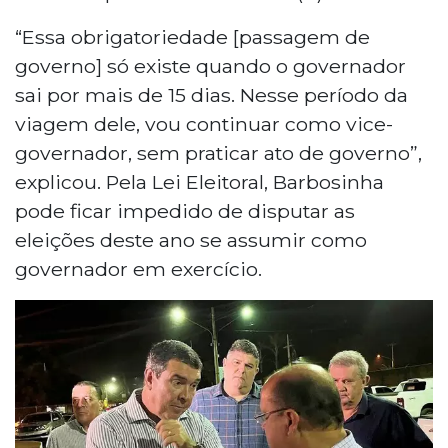
“Essa obrigatoriedade [passagem de
governo] só existe quando o governador
sai por mais de 15 dias. Nesse período da
viagem dele, vou continuar como vice-
governador, sem praticar ato de governo”,
explicou. Pela Lei Eleitoral, Barbosinha
pode ficar impedido de disputar as
eleições deste ano se assumir como
governador em exercício.