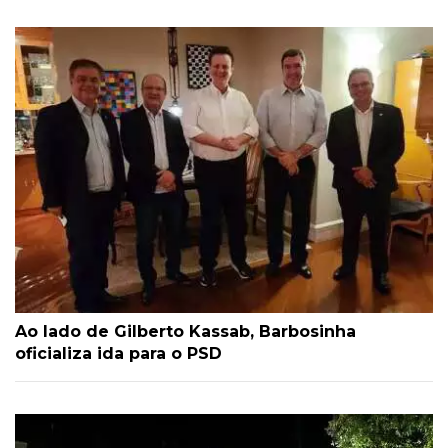
Ao lado de Gilberto Kassab, Barbosinha
oficializa ida para o PSD