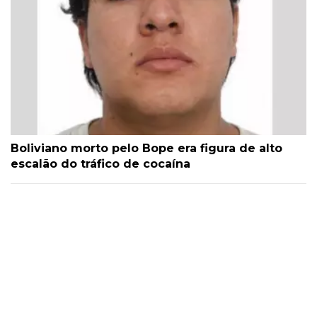
Boliviano morto pelo Bope era figura de alto
escalão do tráfico de cocaína