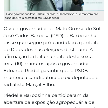
O vice-governador José Carlos Barbosa, o Barbosinha, que mantém pré-
candidatura a prefeito (Foto: Divulgação)
O vice-governador de Mato Grosso do Sul
José Carlos Barbosa (PSD), o Barbosinha,
disse que segue pré-candidato a prefeito
de Dourados nas eleições deste ano. A
afirmação foi feita na noite desta sexta-
feira (10), minutos após o governador
Eduardo Riedel garantir que o PSDB
manterá a candidatura do ex-deputado e
radialista Marçal Filho.
Riedel e Barbosinha participaram da
abertura da exposição agropecuária de