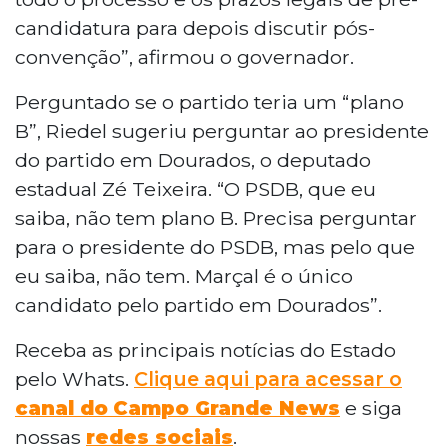
candidatura para depois discutir pós-
convenção”, afirmou o governador.
Perguntado se o partido teria um “plano
B”, Riedel sugeriu perguntar ao presidente
do partido em Dourados, o deputado
estadual Zé Teixeira. “O PSDB, que eu
saiba, não tem plano B. Precisa perguntar
para o presidente do PSDB, mas pelo que
eu saiba, não tem. Marçal é o único
candidato pelo partido em Dourados”.
Receba as principais notícias do Estado
pelo Whats.
Clique aqui para acessar o
canal do
Campo Grande News
e siga
nossas
redes sociais
.