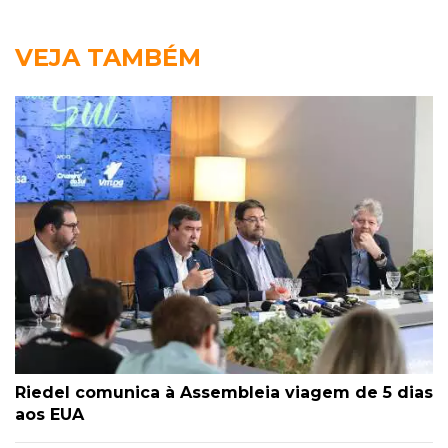
VEJA TAMBÉM
Riedel comunica à Assembleia viagem de 5 dias
aos EUA