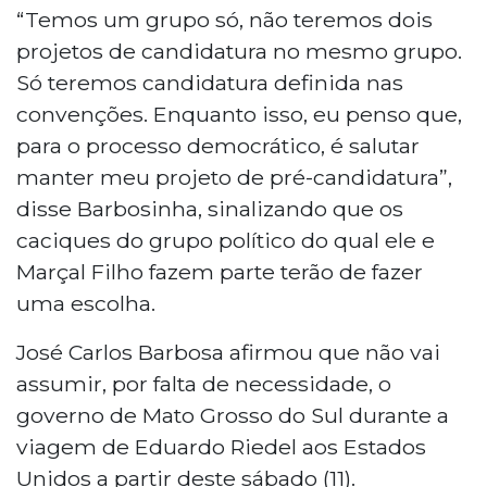
“Temos um grupo só, não teremos dois
projetos de candidatura no mesmo grupo.
Só teremos candidatura definida nas
convenções. Enquanto isso, eu penso que,
para o processo democrático, é salutar
manter meu projeto de pré-candidatura”,
disse Barbosinha, sinalizando que os
caciques do grupo político do qual ele e
Marçal Filho fazem parte terão de fazer
uma escolha.
José Carlos Barbosa afirmou que não vai
assumir, por falta de necessidade, o
governo de Mato Grosso do Sul durante a
viagem de Eduardo Riedel aos Estados
Unidos a partir deste sábado (11).