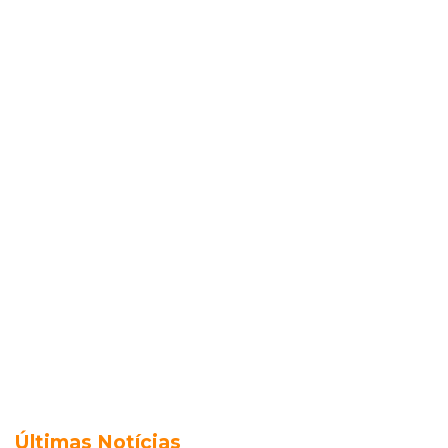
Últimas Notícias