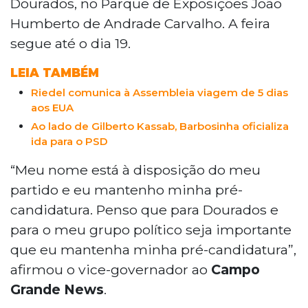
Dourados, no Parque de Exposições João
Humberto de Andrade Carvalho. A feira
segue até o dia 19.
LEIA TAMBÉM
Riedel comunica à Assembleia viagem de 5 dias
aos EUA
Ao lado de Gilberto Kassab, Barbosinha oficializa
ida para o PSD
“Meu nome está à disposição do meu
partido e eu mantenho minha pré-
candidatura. Penso que para Dourados e
para o meu grupo político seja importante
que eu mantenha minha pré-candidatura”,
afirmou o vice-governador ao
Campo
Grande News
.