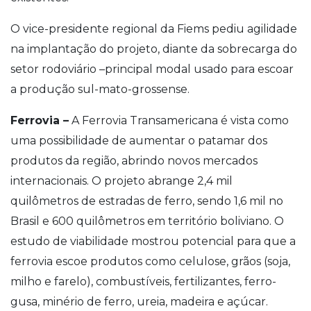
O vice-presidente regional da Fiems pediu agilidade
na implantação do projeto, diante da sobrecarga do
setor rodoviário –principal modal usado para escoar
a produção sul-mato-grossense.
Ferrovia –
A Ferrovia Transamericana é vista como
uma possibilidade de aumentar o patamar dos
produtos da região, abrindo novos mercados
internacionais. O projeto abrange 2,4 mil
quilômetros de estradas de ferro, sendo 1,6 mil no
Brasil e 600 quilômetros em território boliviano. O
estudo de viabilidade mostrou potencial para que a
ferrovia escoe produtos como celulose, grãos (soja,
milho e farelo), combustíveis, fertilizantes, ferro-
gusa, minério de ferro, ureia, madeira e açúcar.