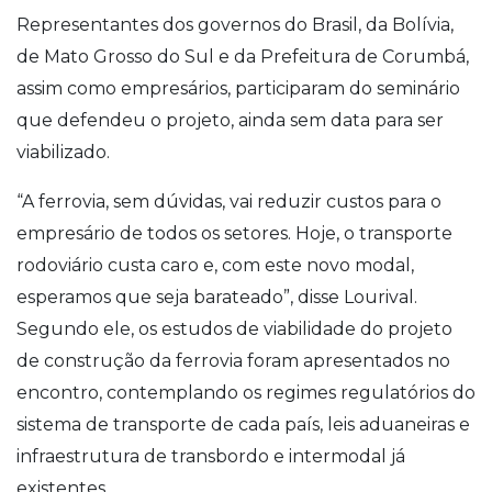
Representantes dos governos do Brasil, da Bolívia,
de Mato Grosso do Sul e da Prefeitura de Corumbá,
assim como empresários, participaram do seminário
que defendeu o projeto, ainda sem data para ser
viabilizado.
“A ferrovia, sem dúvidas, vai reduzir custos para o
empresário de todos os setores. Hoje, o transporte
rodoviário custa caro e, com este novo modal,
esperamos que seja barateado”, disse Lourival.
Segundo ele, os estudos de viabilidade do projeto
de construção da ferrovia foram apresentados no
encontro, contemplando os regimes regulatórios do
sistema de transporte de cada país, leis aduaneiras e
infraestrutura de transbordo e intermodal já
existentes.