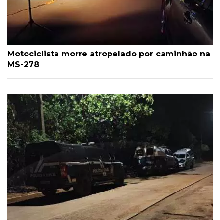
Motociclista morre atropelado por caminhão na
MS-278