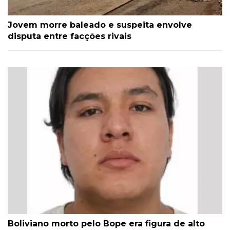
Jovem morre baleado e suspeita envolve
disputa entre facções rivais
Boliviano morto pelo Bope era figura de alto