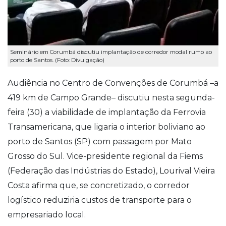
Seminário em Corumbá discutiu implantação de corredor modal rumo ao
porto de Santos. (Foto: Divulgação)
Audiência no Centro de Convenções de Corumbá –a
419 km de Campo Grande– discutiu nesta segunda-
feira (30) a viabilidade de implantação da Ferrovia
Transamericana, que ligaria o interior boliviano ao
porto de Santos (SP) com passagem por Mato
Grosso do Sul. Vice-presidente regional da Fiems
(Federação das Indústrias do Estado), Lourival Vieira
Costa afirma que, se concretizado, o corredor
logístico reduziria custos de transporte para o
empresariado local.