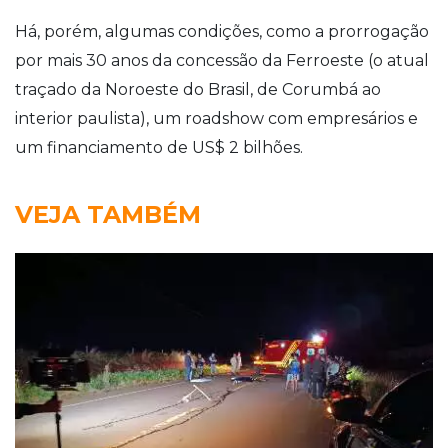
Há, porém, algumas condições, como a prorrogação
por mais 30 anos da concessão da Ferroeste (o atual
traçado da Noroeste do Brasil, de Corumbá ao
interior paulista), um roadshow com empresários e
um financiamento de US$ 2 bilhões.
VEJA TAMBÉM