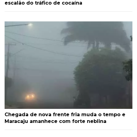
escalão do tráfico de cocaína
Chegada de nova frente fria muda o tempo e
Maracaju amanhece com forte neblina