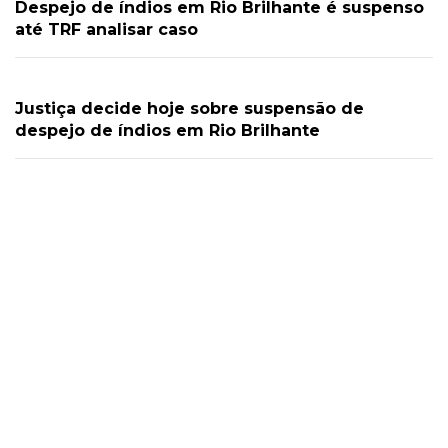
Despejo de índios em Rio Brilhante é suspenso
até TRF analisar caso
Justiça decide hoje sobre suspensão de
despejo de índios em Rio Brilhante