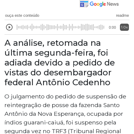
ouça este conteúdo
readme
1.0x
0:00
A análise, retomada na
última segunda-feira, foi
adiada devido a pedido de
vistas do desembargador
federal Antônio Cedenho
O julgamento do pedido de suspensão de
reintegração de posse da fazenda Santo
Antônio da Nova Esperança, ocupada por
índios guarani-caiuá, foi suspenso pela
segunda vez no TRF3 (Tribunal Regional