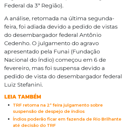
Federal da 3ª Região).
A análise, retomada na última segunda-
feira, foi adiada devido a pedido de vistas
do desembargador federal Antônio
Cedenho. O julgamento do agravo
apresentado pela Funai (Fundação
Nacional do Índio) começou em 6 de
fevereiro, mas foi suspensa devido a
pedido de vista do desembargador federal
Luiz Stefanini.
LEIA TAMBÉM
TRF retoma na 2ª feira julgamento sobre
suspensão de despejo de índios
Índios poderão ficar em fazenda de Rio Brilhante
até decisão do TRF