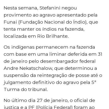
Nesta semana, Stefanini negou
provimento ao agravo apresentado pela
Funai (Fundação Nacional do Índio), que
tenta manter os índios na fazenda,
localizada em Rio Brilhante.
Os indígenas permanecem na fazenda
com base em uma liminar deferida em 31
de janeiro pelo desembargador federal
Andre Nekatschalow, que determinou a
suspensão da reintegração de posse até o
julgamento definitivo do agravo pela 5ª
Turma do tribunal.
No último dia 27 de janeiro, o oficial de
justiça e a PF (Polícia Federal) foram ao