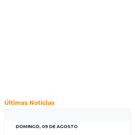
Últimas Notícias
DOMINGO, 09 DE AGOSTO