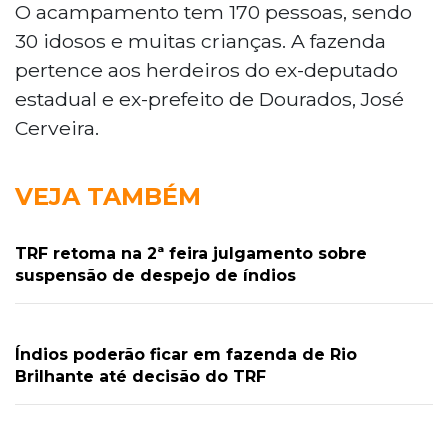
O acampamento tem 170 pessoas, sendo
30 idosos e muitas crianças. A fazenda
pertence aos herdeiros do ex-deputado
estadual e ex-prefeito de Dourados, José
Cerveira.
VEJA TAMBÉM
TRF retoma na 2ª feira julgamento sobre
suspensão de despejo de índios
Índios poderão ficar em fazenda de Rio
Brilhante até decisão do TRF