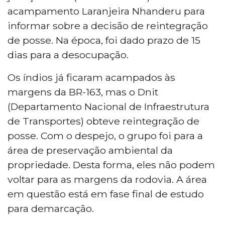
acampamento Laranjeira Nhanderu para
informar sobre a decisão de reintegração
de posse. Na época, foi dado prazo de 15
dias para a desocupação.
Os índios já ficaram acampados às
margens da BR-163, mas o Dnit
(Departamento Nacional de Infraestrutura
de Transportes) obteve reintegração de
posse. Com o despejo, o grupo foi para a
área de preservação ambiental da
propriedade. Desta forma, eles não podem
voltar para as margens da rodovia. A área
em questão está em fase final de estudo
para demarcação.