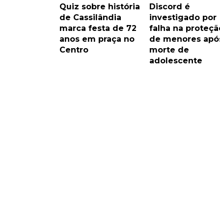
Quiz sobre história
Discord é
de Cassilândia
investigado por
marca festa de 72
falha na proteçã
anos em praça no
de menores apó
Centro
morte de
adolescente