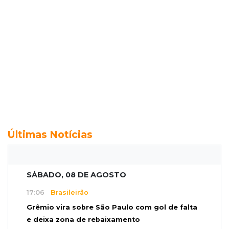
Últimas Notícias
SÁBADO, 08 DE AGOSTO
17:06
Brasileirão
Grêmio vira sobre São Paulo com gol de falta
e deixa zona de rebaixamento