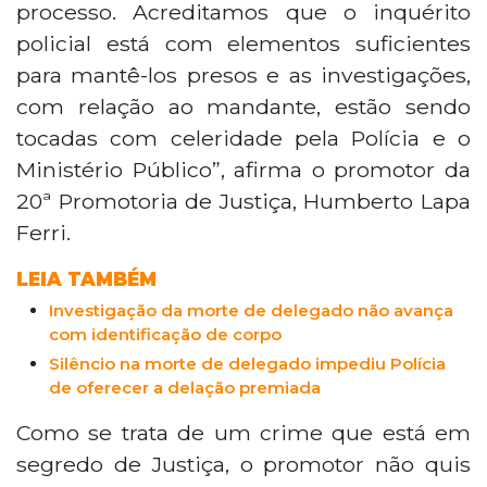
processo. Acreditamos que o inquérito
policial está com elementos suficientes
para mantê-los presos e as investigações,
com relação ao mandante, estão sendo
tocadas com celeridade pela Polícia e o
Ministério Público”, afirma o promotor da
20ª Promotoria de Justiça, Humberto Lapa
Ferri.
LEIA TAMBÉM
Investigação da morte de delegado não avança
com identificação de corpo
Silêncio na morte de delegado impediu Polícia
de oferecer a delação premiada
Como se trata de um crime que está em
segredo de Justiça, o promotor não quis