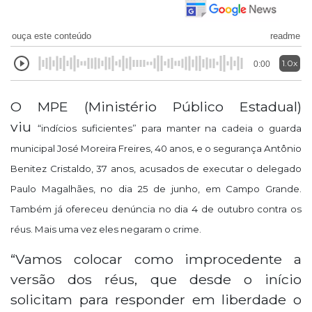
ouça este conteúdo
readme
1.0x
0:00
O MPE (Ministério Público Estadual)
viu
“indícios suficientes” para manter na cadeia o guarda
municipal José Moreira Freires, 40 anos, e o segurança Antônio
Benitez Cristaldo, 37 anos, acusados de executar o delegado
Paulo Magalhães, no dia 25 de junho, em Campo Grande.
Também já ofereceu denúncia no dia 4 de outubro contra os
réus. Mais uma vez eles negaram o crime.
“Vamos colocar como improcedente a
versão dos réus, que desde o início
solicitam para responder em liberdade o