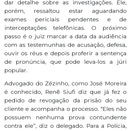
dar detalhe sobre as investigações. Ele,
porém, ressaltou estar aguardando
exames periciais pendentes e de
interceptações telefônicas. O próximo
passo é o juiz marcar a data da audiência
com as testemunhas de acusação, defesa,
ouvir os réus e depois proferir a sentença
de pronúncia, que pode leva-los a júri
popular.
Advogado do Zézinho, como José Moreira
é conhecido, Renê Siufi diz que já fez o
pedido de revogação da prisão do seu
cliente e acompanha o processo. “Eles não
possuem nenhuma prova contundente
contra ele”, diz o delegado. Para a Polícia,