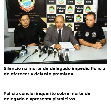
Silêncio na morte de delegado impediu Polícia
de oferecer a delação premiada
Polícia conclui inquérito sobre morte de
delegado e apresenta pistoleiros