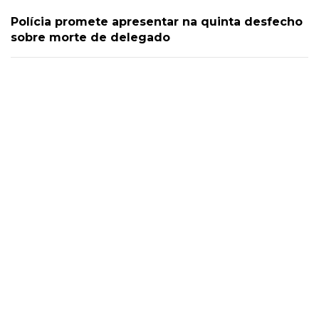
Polícia promete apresentar na quinta desfecho
sobre morte de delegado