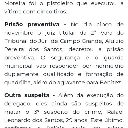
Moreira foi o pistoleiro que executou a
vítima com cinco tiros.
Prisão preventiva -
No dia cinco de
novembro o juiz titular da 2ª Vara do
Tribunal do Júri de Campo Grande, Aluízio
Pereira dos Santos, decretou a prisão
preventiva. O segurança e o guarda
municipal vão responder por homicídio
duplamente qualificado e formação de
quadrilha, além do agravante para Benitez.
Outra suspeita -
Além da execução do
delegado, eles ainda são suspeitos de
matar o 3° suspeito do crime, Rafael
Leonardo dos Santos, 29 anos. Este último,