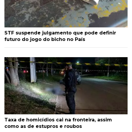
STF suspende julgamento que pode definir
futuro do jogo do bicho no País
Taxa de homicídios cai na fronteira, assim
como as de estupros e roubos