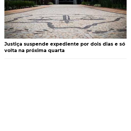
Justiça suspende expediente por dois dias e só
volta na próxima quarta