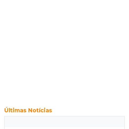
Últimas Notícias