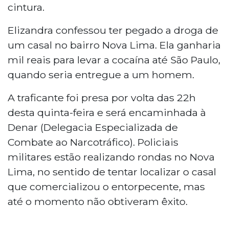
cintura.
Elizandra confessou ter pegado a droga de
um casal no bairro Nova Lima. Ela ganharia
mil reais para levar a cocaína até São Paulo,
quando seria entregue a um homem.
A traficante foi presa por volta das 22h
desta quinta-feira e será encaminhada à
Denar (Delegacia Especializada de
Combate ao Narcotráfico). Policiais
militares estão realizando rondas no Nova
Lima, no sentido de tentar localizar o casal
que comercializou o entorpecente, mas
até o momento não obtiveram êxito.