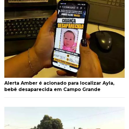
Alerta Amber é acionado para localizar Ayla,
bebê desaparecida em Campo Grande