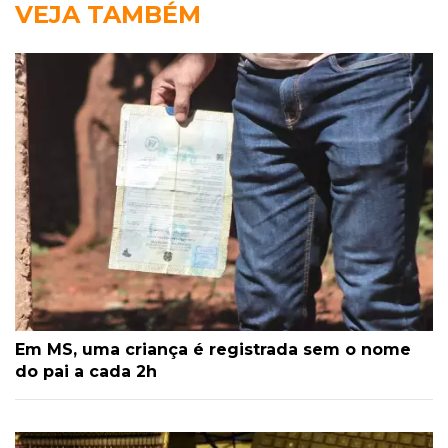
VEJA TAMBÉM
Em MS, uma criança é registrada sem o nome
do pai a cada 2h