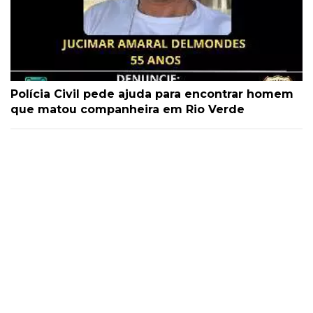
Polícia Civil pede ajuda para encontrar homem
que matou companheira em Rio Verde