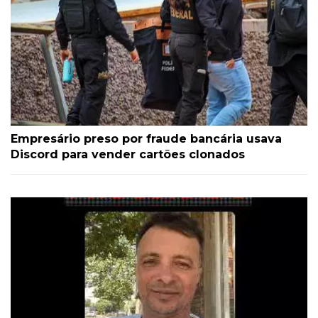
Empresário preso por fraude bancária usava
Discord para vender cartões clonados