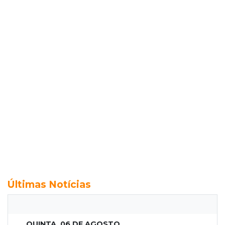
Últimas Notícias
QUINTA, 06 DE AGOSTO