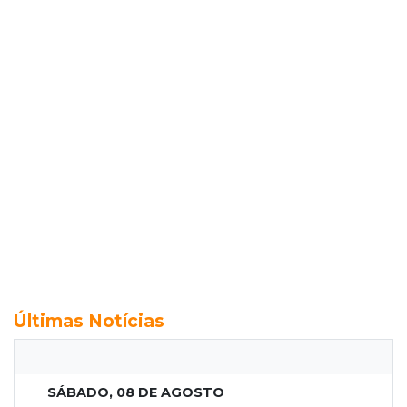
Últimas Notícias
SÁBADO, 08 DE AGOSTO