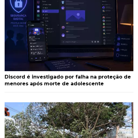
Discord é investigado por falha na proteção de
menores após morte de adolescente