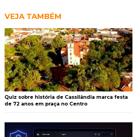
VEJA TAMBÉM
Quiz sobre história de Cassilândia marca festa
de 72 anos em praça no Centro