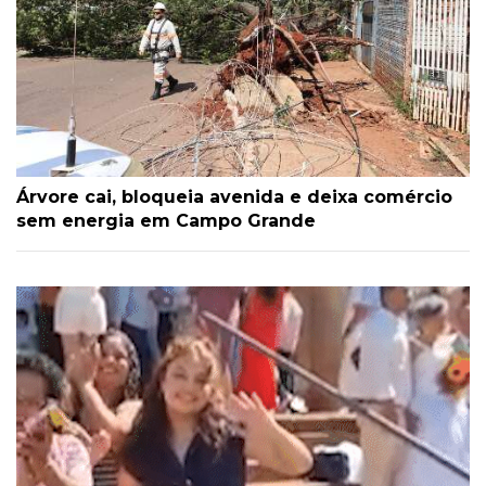
Árvore cai, bloqueia avenida e deixa comércio
sem energia em Campo Grande