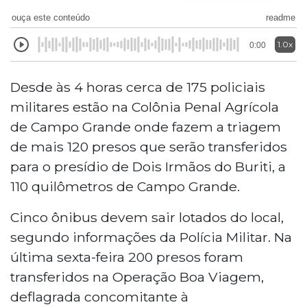
ouça este conteúdo
readme
1.0x
0:00
Desde às 4 horas cerca de 175 policiais
militares estão na Colônia Penal Agrícola
de Campo Grande onde fazem a triagem
de mais 120 presos que serão transferidos
para o presídio de Dois Irmãos do Buriti, a
110 quilômetros de Campo Grande.
Cinco ônibus devem sair lotados do local,
segundo informações da Polícia Militar. Na
última sexta-feira 200 presos foram
transferidos na Operação Boa Viagem,
deflagrada concomitante à