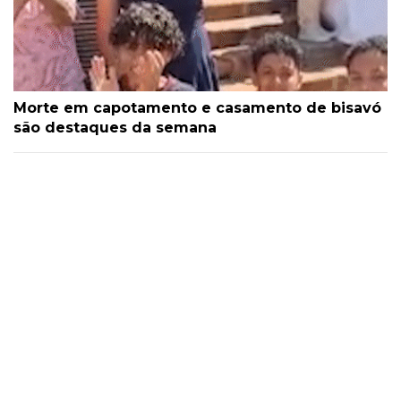
Morte em capotamento e casamento de bisavó
são destaques da semana