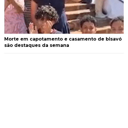
Morte em capotamento e casamento de bisavó
são destaques da semana