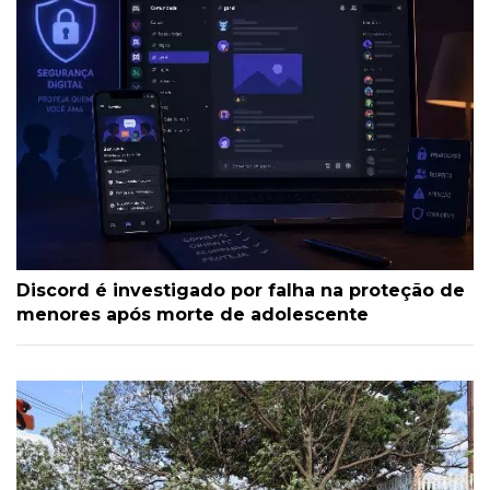
Discord é investigado por falha na proteção de
menores após morte de adolescente