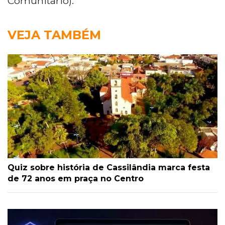
Comunitário).
VEJA TAMBÉM
Quiz sobre história de Cassilândia marca festa
de 72 anos em praça no Centro