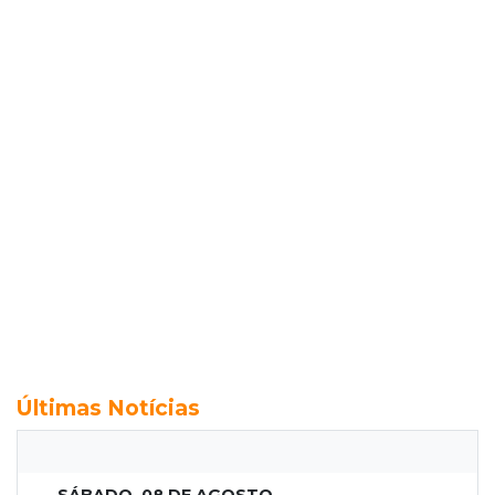
Últimas Notícias
SÁBADO, 08 DE AGOSTO