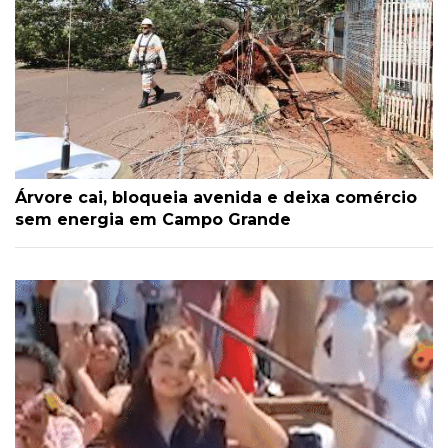
Árvore cai, bloqueia avenida e deixa comércio
sem energia em Campo Grande