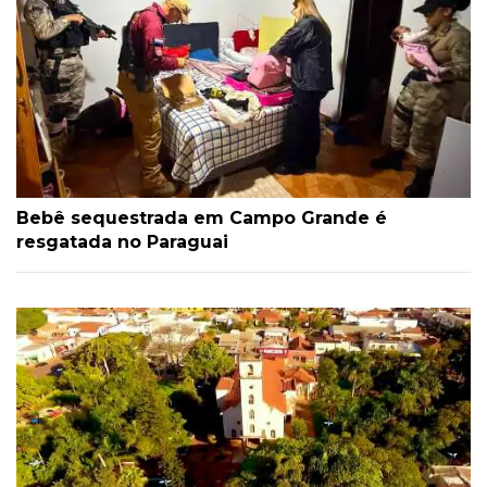
Bebê sequestrada em Campo Grande é
resgatada no Paraguai