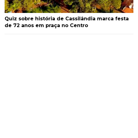
Quiz sobre história de Cassilândia marca festa
de 72 anos em praça no Centro