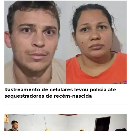
Rastreamento de celulares levou polícia até
sequestradores de recém-nascida