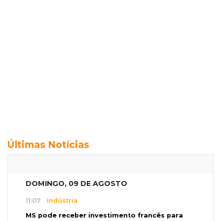
Últimas Notícias
DOMINGO, 09 DE AGOSTO
11:07
Indústria
MS pode receber investimento francês para