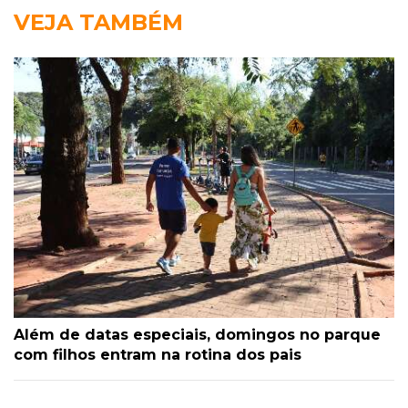
VEJA TAMBÉM
Além de datas especiais, domingos no parque
com filhos entram na rotina dos pais