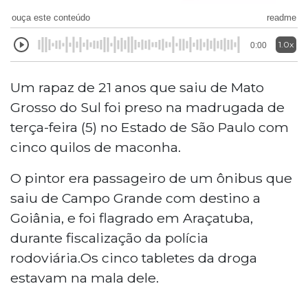
ouça este conteúdo
readme
1.0x
0:00
Um rapaz de 21 anos que saiu de Mato
Grosso do Sul foi preso na madrugada de
terça-feira (5) no Estado de São Paulo com
cinco quilos de maconha.
O pintor era passageiro de um ônibus que
saiu de Campo Grande com destino a
Goiânia, e foi flagrado em Araçatuba,
durante fiscalização da polícia
rodoviária.Os cinco tabletes da droga
estavam na mala dele.