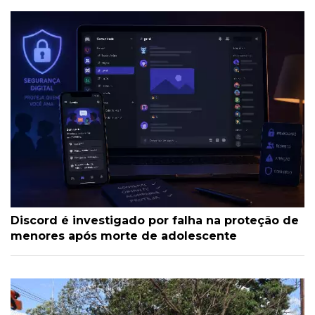
Discord é investigado por falha na proteção de
menores após morte de adolescente