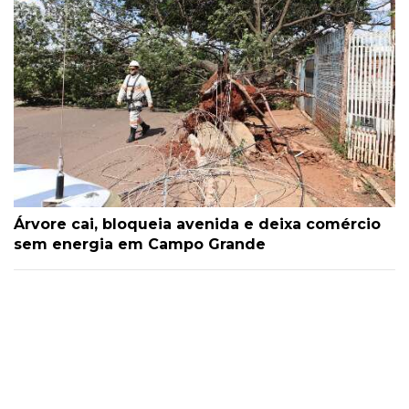
Árvore cai, bloqueia avenida e deixa comércio
sem energia em Campo Grande