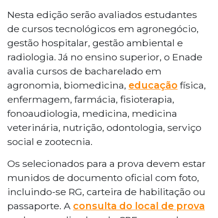
Nesta edição serão avaliados estudantes
de cursos tecnológicos em agronegócio,
gestão hospitalar, gestão ambiental e
radiologia. Já no ensino superior, o Enade
avalia cursos de bacharelado em
agronomia, biomedicina,
educação
física,
enfermagem, farmácia, fisioterapia,
fonoaudiologia, medicina, medicina
veterinária, nutrição, odontologia, serviço
social e zootecnia.
Os selecionados para a prova devem estar
munidos de documento oficial com foto,
incluindo-se RG, carteira de habilitação ou
passaporte. A
consulta do local de prova