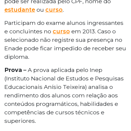
pode ser realizada pelo CPF, nome do
estudante
ou
curso
.
Participam do exame alunos ingressantes
e concluintes no
curso
em 2013. Caso o
selecionado não registre sua presença no
Enade pode ficar impedido de receber seu
diploma.
Prova –
A prova aplicada pelo Inep
(Instituto Nacional de Estudos e Pesquisas
Educacionais Anísio Teixeira) analisa o
rendimento dos alunos com relação aos
conteúdos programáticos, habilidades e
competências de cursos técnicos e
superiores.