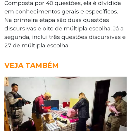
Composta por 40 questões, ela é dividida
em conhecimentos gerais e específicos.
Na primeira etapa são duas questões
discursivas e oito de múltipla escolha. Já a
segunda, inclui três questões discursivas e
27 de múltipla escolha.
VEJA TAMBÉM