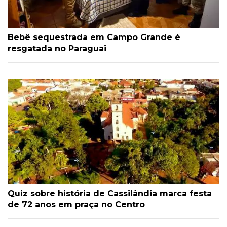
Bebê sequestrada em Campo Grande é
resgatada no Paraguai
Quiz sobre história de Cassilândia marca festa
de 72 anos em praça no Centro