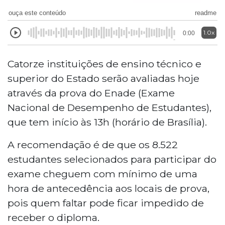
ouça este conteúdo
readme
1.0x
0:00
Catorze instituições de ensino técnico e
superior do Estado serão avaliadas hoje
através da prova do Enade (Exame
Nacional de Desempenho de Estudantes),
que tem início às 13h (horário de Brasília).
A recomendação é de que os 8.522
estudantes selecionados para participar do
exame cheguem com mínimo de uma
hora de antecedência aos locais de prova,
pois quem faltar pode ficar impedido de
receber o diploma.